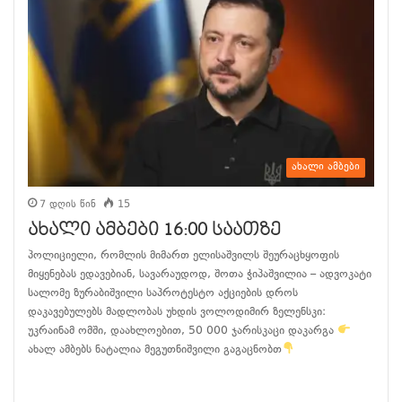
ახალი ამბები
7 დღის წინ
15
ახალი ამბები 16:00 საათზე
პოლიციელი, რომლის მიმართ ელისაშვილს შეურაცხყოფის
მიყენებას ედავებიან, სავარაუდოდ, შოთა ჭიპაშვილია – ადვოკატი
სალომე ზურაბიშვილი საპროტესტო აქციების დროს
დაკავებულებს მადლობას უხდის ვოლოდიმირ ზელენსკი:
უკრაინამ ომში, დაახლოებით, 50 000 ჯარისკაცი დაკარგა
ახალ ამბებს ნატალია მეგუთნიშვილი გაგაცნობთ
განაგრძე კითხვა