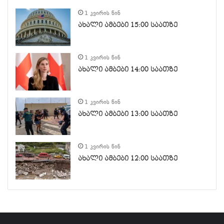
1 კვირის წინ
ახალი ამბები 15:00 საათზე
1 კვირის წინ
ახალი ამბები 14:00 საათზე
1 კვირის წინ
ახალი ამბები 13:00 საათზე
1 კვირის წინ
ახალი ამბები 12:00 საათზე