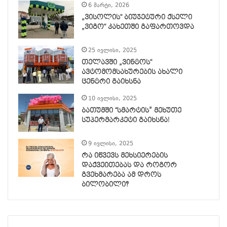
6 მარტი, 2026
„ვისოლის“ ბიუჯეტური ქსელი
„ვიგო“ კახეთში გაფართოვდა
25 ივლისი, 2025
თელავში „ვინტოს“
ავტომომსახურების ახალი
ცენტრი გაიხსნა
10 ივლისი, 2025
ბათუმში “სმარტის” მეხუთე
სუპერმარკეტი გაიხსნა!
9 ივლისი, 2025
რა იწვევს მეხსიერების
დაქვეითებას და როგორ
გვეხმარება ამ დროს
ბილობილი?