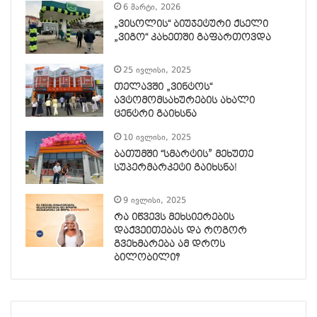
6 მარტი, 2026
„ვისოლის“ ბიუჯეტური ქსელი
„ვიგო“ კახეთში გაფართოვდა
25 ივლისი, 2025
თელავში „ვინტოს“
ავტომომსახურების ახალი
ცენტრი გაიხსნა
10 ივლისი, 2025
ბათუმში “სმარტის” მეხუთე
სუპერმარკეტი გაიხსნა!
9 ივლისი, 2025
რა იწვევს მეხსიერების
დაქვეითებას და როგორ
გვეხმარება ამ დროს
ბილობილი?