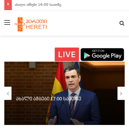
ახალი ამბები 15:00 საათზე
მენიუ
ძ
ახალი ამბები 17:00 საათზე