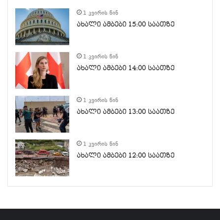
1 კვირის წინ
ახალი ამბები 15:00 საათზე
1 კვირის წინ
ახალი ამბები 14:00 საათზე
1 კვირის წინ
ახალი ამბები 13:00 საათზე
1 კვირის წინ
ახალი ამბები 12:00 საათზე