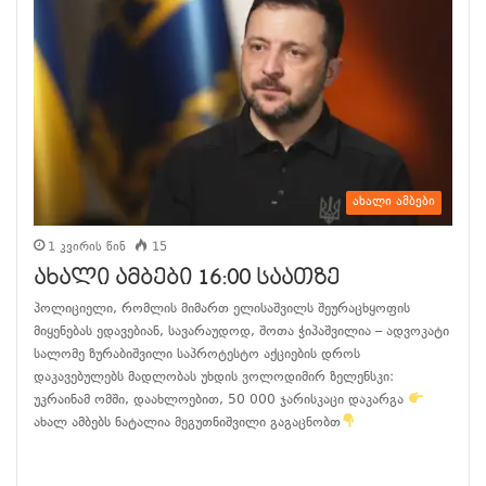
ახალი ამბები
1 კვირის წინ
15
ახალი ამბები 16:00 საათზე
პოლიციელი, რომლის მიმართ ელისაშვილს შეურაცხყოფის
მიყენებას ედავებიან, სავარაუდოდ, შოთა ჭიპაშვილია – ადვოკატი
სალომე ზურაბიშვილი საპროტესტო აქციების დროს
დაკავებულებს მადლობას უხდის ვოლოდიმირ ზელენსკი:
უკრაინამ ომში, დაახლოებით, 50 000 ჯარისკაცი დაკარგა
ახალ ამბებს ნატალია მეგუთნიშვილი გაგაცნობთ
განაგრძე კითხვა