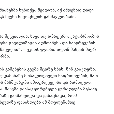
მიანებმა სუნთქვა შეძლონ, იქ იმდენად დიდი
ს ჩვენი სიცოცხლის განმავლობაში,
ება შეგვიძლია. სხვა თუ არაფერი, კაცობრიობის
ური ცივილიზაცია აღმოაჩენს და ნანგრევების
 წავედით”, – ვკითხულობთ ილონ მასკის მიერ
რში.
 გაშენების გეგმა მცირე ხნის წინ გააჟღერა.
 დედამიწაზე მოსალოდნელი საფრთხეების, მათ
ბის მასშტაბური ამოფრქვევისა და ბირთვული
. მასკმა განსაკუთრებული ყურადღება მესამე
აზე გაამახვილა და განაცხადა, რომ
სხეულზე დასახლება ამ მოვლენამდე