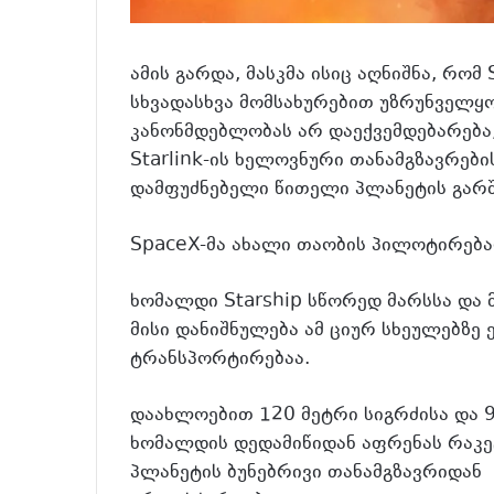
ამის გარდა, მასკმა ისიც აღნიშნა, რო
სხვადასხვა მომსახურებით უზრუნველყ
კანონმდებლობას არ დაექვემდებარება, 
Starlink-ის ხელოვნური თანამგზავრები
დამფუძნებელი წითელი პლანეტის გარშ
SpaceX-მა ახალი თაობის პილოტირება
ხომალდი Starship სწორედ მარსსა და მ
მისი დანიშნულება ამ ციურ სხეულებზე
ტრანსპორტირებაა.
დაახლოებით 120 მეტრი სიგრძისა და 9
ხომალდის დედამიწიდან აფრენას რაკე
პლანეტის ბუნებრივი თანამგზავრიდან 