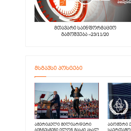
მთავარი საინფორმაციო
გამოშვება –23/11/20
მსგავსი პოსტები
ამერიკელი მილიარდერი
ატომური 
ბიზნესმენი ილონ მასკი ახალ
საერთაშო