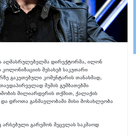
და აღმასრულებელმა დირექტორმა, ილონ
ი კოლონიზაციის შესახებ საკუთარი
ერზე გაკეთებული კომენტარის თანახმად,
 თავდაპირველად შუშის გუმბათებში
ოშობის მილიარდერის თქმით, ქალაქის
ა და დროთა განმავლობაში მისი მოსახლეობა
ე არსებული გარემოს შეცვლას საკმაოდ