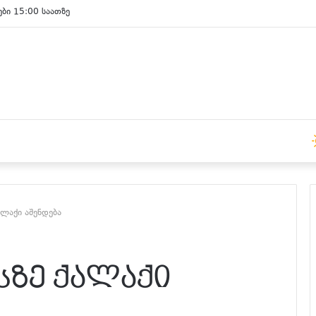
ები 15:00 საათზე
ალაქი აშენდება
სზე ქალაქი