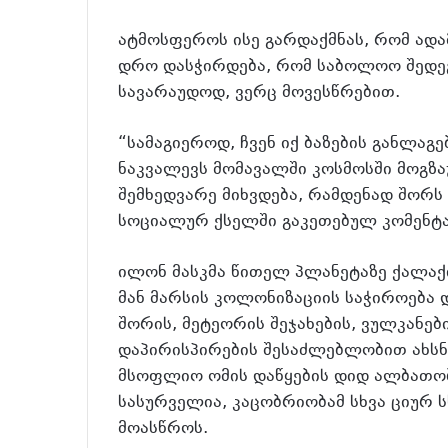
ატმოსფეროს ისე გარდაქმნას, რომ ადა
დრო დასჭირდება, რომ საბოლოო შედეგ
სავარაუდოდ, ვერც მოვესწრებით.
“სამაგიეროდ, ჩვენ იქ ბაზების განლაგ
ნაკვალევს მომავალში კოსმოსში მოგზა
შემხედვარე მიხვდება, რამდენად შორს
სოციალურ ქსელში გაკეთებულ კომენტა
ილონ მასკმა წითელ პლანეტაზე ქალაქის
მან მარსის კოლონიზაციის საჭიროება
შორის, მეტეორის შეჯახების, ვულკანე
დაპირისპირების შესაძლებლობით ახსნა
მსოფლიო ომის დაწყების დიდ ალბათობ
სასურველია, კაცობრიობამ სხვა ციურ 
მოასწროს.