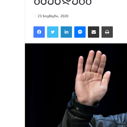
აშენდება
23 ნოემბერი, 2020
Facebook
Twitter
LinkedIn
Messenger
მეილზე გაზიარება
ამობეჭვდა