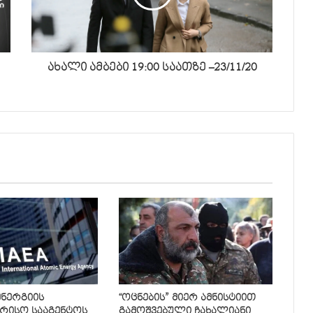
ახალი ამბები 19:00 საათზე –23/11/20
ენერგიის
“ოცნების” მიერ ამნისტიით
რისო სააგენტოს
გამოშვებული ჩახალიანი