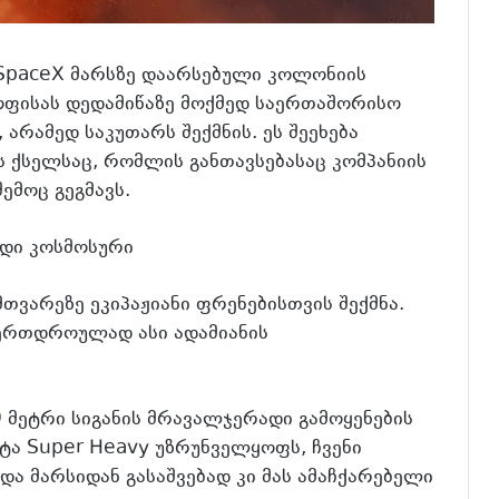
მ SpaceX მარსზე დაარსებული კოლონიის
ოფისას დედამიწაზე მოქმედ საერთაშორისო
არამედ საკუთარს შექმნის. ეს შეეხება
ს ქსელსაც, რომლის განთავსებასაც კომპანიის
ემოც გეგმავს.
დი კოსმოსური
თვარეზე ეკიპაჟიანი ფრენებისთვის შექმნა.
 ერთდროულად ასი ადამიანის
 მეტრი სიგანის მრავალჯერადი გამოყენების
ტა Super Heavy უზრუნველყოფს, ჩვენი
და მარსიდან გასაშვებად კი მას ამაჩქარებელი