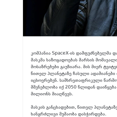
კომპანია SpaceX-ის დამფუძნებელმა 
მასკმა საზოგადოებას მარსის მომავალ
მოსაზრებები გაუზიარა. მის მიერ ტვიტ
წითელ პლანეტაზე ჩასული ადამიანები
იცხოვრებენ. სამხრეთაფრიკული წარმ
მშენებლობა იქ 2050 წლიდან დაიწყებ
მილიონს მიაღწევს.
მასკის განცხადებით, წითელ პლანეტაზ
ხანგრძლივი მუშაობა დასჭირდება.