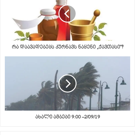
რა დაავადებებს კურნავს ნაყენი „ქავთასი“?
ახალი ამბები 9:00 –2/09/19