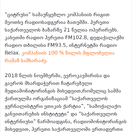
“ციტრუსი” სამაუწყებლო კომპანიის რიგით
მეოთხე რადიოსადგურია ბათუმში. ჰერეთი
საქართველოს ბაზარზე 21 წელია ოპერირებს.
კახეთში რადიო ჰერეთი FM102.8, დედაქალაქში
რადიო თბილისი FM93.5, ინტერნეტში რადიო
Relax.
კომპანიის 100 % წილის მფლობელია
რამაზ სამხარაძე.
2018 წლის ნოემბერში, ევროკავშირისა და
გაეროს მხარდაჭერით ჩატარებული
მედიამონიტორინგის მიხედვით,რომელიც სამმა
ქართულმა ორგანიზაციამ “საქართველოს
ჟურნალისტური ეთიკის ქარტია”, “სამოქალაქო
განვითარების ინსტიტუტი” და “საქართველოს
ინტერნიუსი” წარმოადგინა, რადიომონიტორინგის
მიხედვით, ჰერეთი საქართველოში ერთადერთი