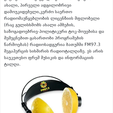
ახალი, პირველი ადგილობრივი
დამოუკიდებელი,კერძო საერთო
რადიომაუწყებლობის ლიცენზიის მფლობელი
(რაც გულისხმობს ახალი ამბების,
საზოგადოებრივ-პოლიტიკური ტოკ-შოუებისა და
შემეცნებით-გასართობი პროგრამების
წარმოებას) რადიოსადგურია ბათუმში FM97.3
მეგაჰერცის სიხშირის რადიოტალღაზე. ეს არის
საუკეთესო ფრეშ მუსიკის და ინფორმაციის
ტალღა.