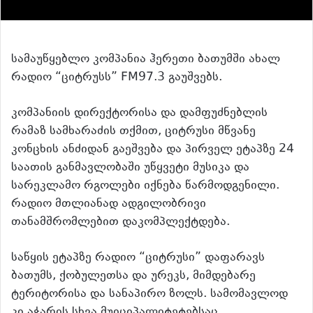
სამაუწყებლო კომპანია ჰერეთი ბათუმში ახალ
რადიო “ციტრუსს” FM97.3 გაუშვებს.
კომპანიის დირექტორისა და დამფუძნებლის
რამაზ სამხარაძის თქმით, ციტრუსი მწვანე
კონცხის ანძიდან გაეშვება და პირველ ეტაპზე 24
საათის განმავლობაში უწყვეტი მუსიკა და
სარეკლამო რგოლები იქნება წარმოდგენილი.
რადიო მთლიანად ადგილობრივი
თანამშრომლებით დაკომპლექტდება.
საწყის ეტაპზე რადიო “ციტრუსი” დაფარავს
ბათუმს, ქობულეთსა და ურეკს, მიმდებარე
ტერიტორისა და სანაპირო ზოლს. სამომავლოდ
კი აჭარის სხვა მუიციპალიტეტებსაც.