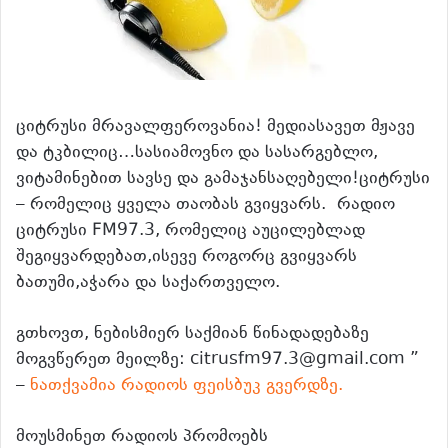
ციტრუსი მრავალფეროვანია! მედიასავეთ მჟავე
და ტკბილიც…სასიამოვნო და სასარგებლო,
ვიტამინებით სავსე და გამაჯანსაღებელი!ციტრუსი
– რომელიც ყველა თაობას გვიყვარს. რადიო
ციტრუსი FM97.3, რომელიც აუცილებლად
შეგიყვარდებათ,ისევე როგორც გვიყვარს
ბათუმი,აჭარა და საქართველო.
გთხოვთ, ნებისმიერ საქმიან წინადადებაზე
მოგვწერეთ მეილზე: citrusfm97.3@gmail.com ”
–
ნათქვამია რადიოს ფეისბუკ გვერდზე.
მოუსმინეთ რადიოს პრომოებს