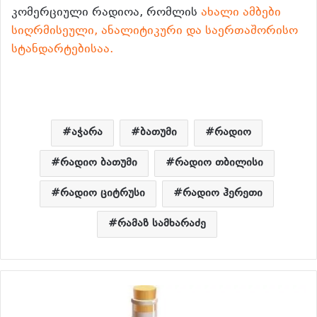
კომერციული რადიოა, რომლის
ახალი ამბები
სიღრმისეული, ანალიტიკური და საერთაშორისო
სტანდარტებისაა.
აჭარა
ბათუმი
რადიო
რადიო ბათუმი
რადიო თბილისი
რადიო ციტრუსი
რადიო ჰერეთი
რამაზ სამხარაძე