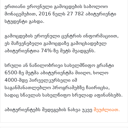
ერთიანი ეროვნული გამოცდების საბოლოო
მონაცემებით, 2016 წელს 27 782 აბიტურიენტი
სტუდენტი გახდა.
გამოცდების ეროვნული ცენტრის ინფორმაციით,
ეს მაჩვენებელი გამოცდაზე გამოცხადებულ
აბიტურიენტთა 74%-ზე მეტს შეადგენს.
სრული ან ნაწილობრივი სახელმწიფო გრანტი
6500-ზე მეტმა აბიტურიენტმა მიიღო, ხოლო
4000-მდე პირველკურსელი იმ
საგანმანათლებლო პროგრამებზე ჩაირიცხა,
სადაც სწავლას სახელწიფო სრულად აფინანსებს.
აბიტურიენტებს შედეგების ნახვა უკვე
შეუძლიათ.