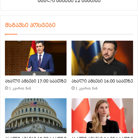
ახალი ამბები 12 საათზე
მსგავსი პოსტები
ახალი ამბები 17:00 საათზე
ახალი ამბები 16:00 საათზე
1 კვირის წინ
1 კვირის წინ