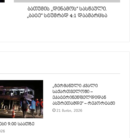
ბათუმის „დინამოს“ სასწაული.
„ბატე“ სტუმრად 4:1 დაამარცხა
„გერმანული კვალი
საქართველოში –
ეკატერინენფელდიდან
ასურეთამდე“ – რეპორტაჟი
21 მაისი, 2026
ბი 9:00 საათზე
026