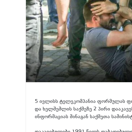
5 ივლისს ტელეკომპანია ფორმულას ფ
და ხელშეშლის საქმეზე 2 პირი დააკავე
ინფორმაციას შინაგან საქმეთა სამინი
დაკავებულები 1991 წელს დაბადებული გ