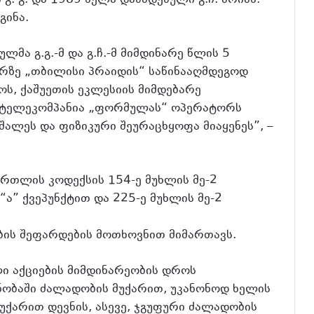
გინა.
მა გ.გ.-მ და გ.ჩ.-მ მიმდინარე წლის 5
ირზე „თბილისი პრაიდის“ საწინააღმდეგოდ
ს, ქაშუეთის ეკლესიის მიმდებარე
, ტელეკომპანია „ფორმულას“ ოპერატორს
შალეს და ფიზიკური შეურაცხყოფა მიაყენეს”, –
რთლის კოდექსის 154-ე მუხლის მე-2
“ა” ქვეპუნქტით და 225-ე მუხლის მე-2
ის შეფარდების მოთხოვნით მიმართავს.
ლი აქციების მიმდინარეობის დროს
ობაში ძალადობის მუქარით, უკანონოდ ხელის
ქარით დევნის, ასევე, ჯგუფური ძალადობის