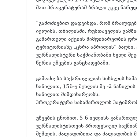
მათ პროკურატურამ ბრალი უკვე წარუდ
“გამოძიებით დადგინდა, რომ ბრალდებულ
ივლისს, თბილისში, რუსთაველის გამზ
გამართული აქციის მიმდინარეობის დრო
ტერიტორიაზე „ცხრა აპრილის“ ბაღში
ჟურნალისტური საქმიანობაში ხელი შეუ
წერია უწყების განცხადებაში.
გამოძიება საქართველოს სისხლის სამა
ნაწილით, 156-ე მუხლის მე -2 ნაწილის 
ნაწილით მიმდინარეობს.
პროკურატურა სასამართლოს პატიმრობ
უწყების ცნობით, 5-6 ივლისს გამართუ
ჟურნალისტისთვის პროფესიულ საქმიან
შეშლის, ძალადობითა და ძალადობის მუ