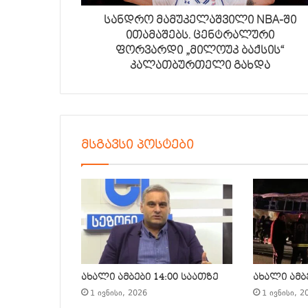
სანდრო მამუკელაშვილი NBA-ში
ითამაშებს. ცენტრალური
ფორვარდი „მილოუკ ბაქსის“
კალათბურთელი გახდა
მსგავსი პოსტები
ახალი ამბები 14:00 საათზე
ახალი ამბე
1 ივნისი, 2026
1 ივნისი, 2