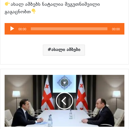
ახალ ამბებს ნატალია მეგუთნიშვილი
გაგაცნობთ
აუდიო
00:00
00:00
დამკვრელი
ახალი ამბები