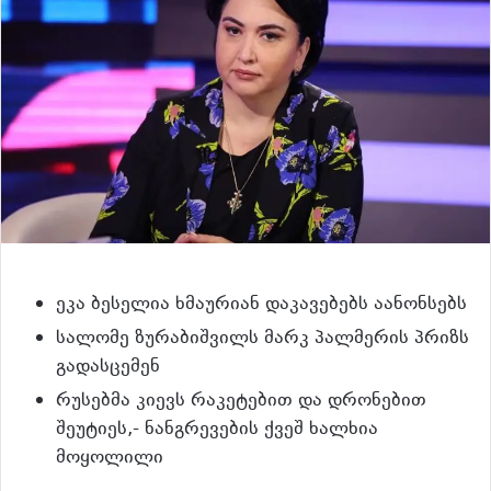
ეკა ბესელია ხმაურიან დაკავებებს აანონსებს
სალომე ზურაბიშვილს მარკ პალმერის პრიზს
გადასცემენ
რუსებმა კიევს რაკეტებით და დრონებით
შეუტიეს,- ნანგრევების ქვეშ ხალხია
მოყოლილი