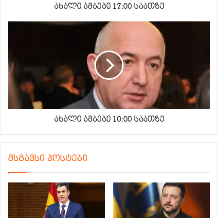
ახალი ამბები 17:00 საათზე
ახალი ამბები 10:00 საათზე
მსგავსი პოსტები