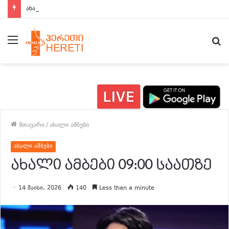
ახალი ამბები 15:00 საათზე
მენიუ
ძ
მთავარი
/
ახალი ამბები
ახალი ამბები
ახალი ამბები 09:00 საათზე
14 მაისი, 2026
140
Less than a minute