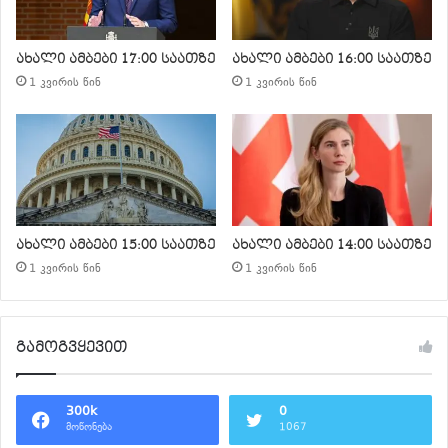
ახალი ამბები 17:00 საათზე
ახალი ამბები 16:00 საათზე
1 კვირის წინ
1 კვირის წინ
ახალი ამბები 15:00 საათზე
ახალი ამბები 14:00 საათზე
1 კვირის წინ
1 კვირის წინ
გამოგვყევით
300k
0
მოწონება
1067