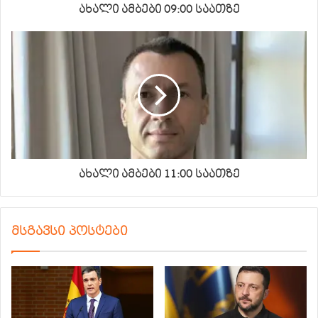
ახალი ამბები 09:00 საათზე
ახალი ამბები 11:00 საათზე
მსგავსი პოსტები