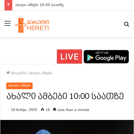
ახალი ამბები 15:00 საათზე
მენიუ
ძ
მთავარი
/
ახალი ამბები
ახალი ამბები
ახალი ამბები 10:00 საათზე
10 მარტი, 2025
16
Less than a minute