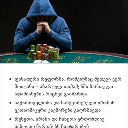
ფასადური რეფორმა, რომელმაც შედეგი ვერ
მოიტანა – აზარტულ თამაშებში ჩართული
ადამიანების რიცხვი გაიზარდა
საქართველოსა და სანქცირებული ირანის
ეკონომიკური კავშირები გაღრმავდა
რუსეთი, ირანი და ჩინეთი ერთობლივ
საზღვაო წვრთნებს ჩაატარებენ