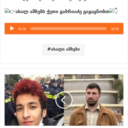
ახალ ამბებს ქეთი გაბრიაძე გაგაცნობთ
აუდიო
00:00
00:00
დამკვრელი
ახალი ამბები