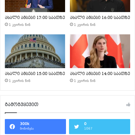
ახალი ამბები 17:00 საათზე
ახალი ამბები 16:00 საათზე
1 კვირის წინ
1 კვირის წინ
ახალი ამბები 15:00 საათზე
ახალი ამბები 14:00 საათზე
1 კვირის წინ
1 კვირის წინ
გამოგვყევით
300k
0
მოწონება
1067