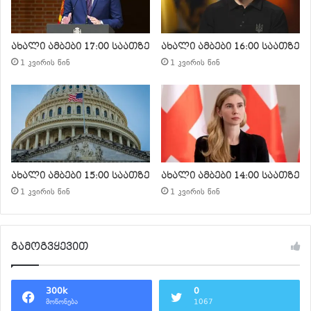
ახალი ამბები 17:00 საათზე
ახალი ამბები 16:00 საათზე
1 კვირის წინ
1 კვირის წინ
ახალი ამბები 15:00 საათზე
ახალი ამბები 14:00 საათზე
1 კვირის წინ
1 კვირის წინ
გამოგვყევით
300k
0
მოწონება
1067