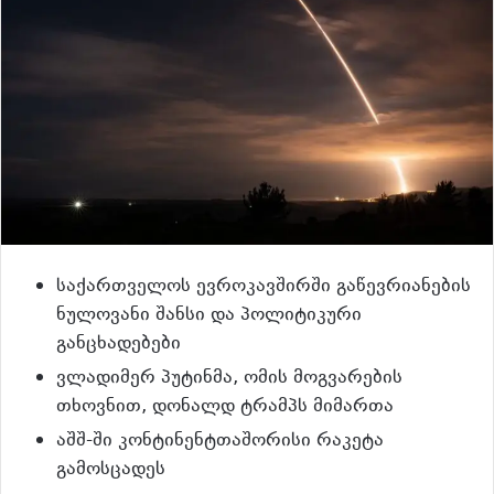
საქართველოს ევროკავშირში გაწევრიანების
ნულოვანი შანსი და პოლიტიკური
განცხადებები
ვლადიმერ პუტინმა, ომის მოგვარების
თხოვნით, დონალდ ტრამპს მიმართა
აშშ-ში კონტინენტთაშორისი რაკეტა
გამოსცადეს