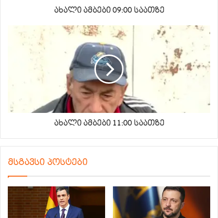
ახალი ამბები 09:00 საათზე
ახალი ამბები 11:00 საათზე
მსგავსი პოსტები