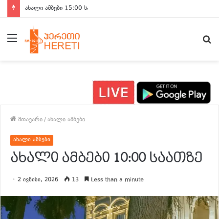
ახალი ამბები 15:00 საათზე
მენიუ
ძ
მთავარი
/
ახალი ამბები
ახალი ამბები
ახალი ამბები 10:00 საათზე
2 ივნისი, 2026
13
Less than a minute