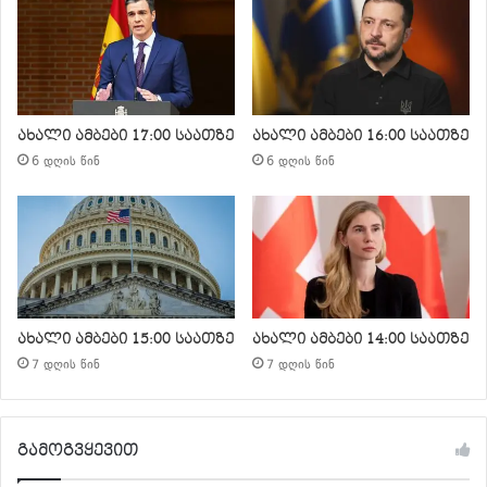
ახალი ამბები 17:00 საათზე
ახალი ამბები 16:00 საათზე
6 დღის წინ
6 დღის წინ
ახალი ამბები 15:00 საათზე
ახალი ამბები 14:00 საათზე
7 დღის წინ
7 დღის წინ
გამოგვყევით