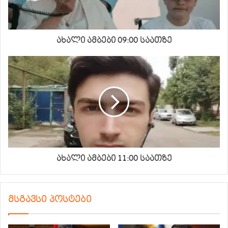
ახალი ამბები 09:00 საათზე
ახალი ამბები 11:00 საათზე
მსგავსი პოსტები