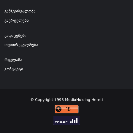
გამჭვირვალობა
გავრცელება
გადაცემები
თვითრეგულრება
რეკლამა
კონტაქტი
© Copyright 1998 MediaHolding Hereti