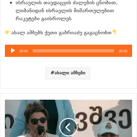
ისრაელის თავდაცვის ძალების ცნობით,
ლიბანიდან ისრაელის მიმართულებით
რაკეტები გაისროლეს
ახალ ამბებს ქეთი გაბრიაძე გაგაცნობთ
აუდიო
00:00
00:00
დამკვრელი
ახალი ამბები