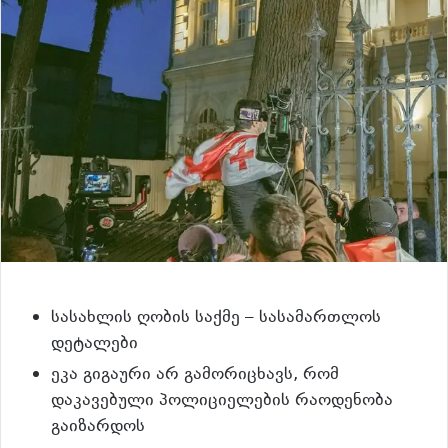
სასახლის ღობის საქმე – სასამართლოს
დეტალები
ეკა გიგაური არ გამორიცხავს, რომ
დაკავებული პოლიციელების რაოდენობა
გაიზარდოს