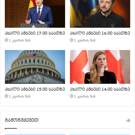
ახალი ამბები 17:00 საათზე
ახალი ამბები 16:00 საათზე
1 კვირის წინ
1 კვირის წინ
ახალი ამბები 15:00 საათზე
ახალი ამბები 14:00 საათზე
1 კვირის წინ
1 კვირის წინ
გამოგვყევით