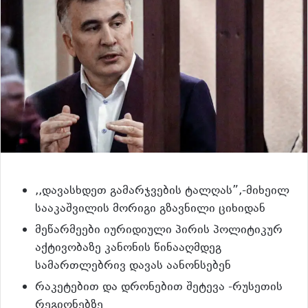
,,დავასხდეთ გამარჯვების ტალღას”,-მიხეილ
სააკაშვილის მორიგი გზავნილი ციხიდან
მეწარმეები იურიდიული პირის პოლიტიკურ
აქტივობაზე კანონის წინააღმდეგ
სამართლებრივ დავას აანონსებენ
რაკეტებით და დრონებით შეტევა -რუსეთის
რეგიონებზე