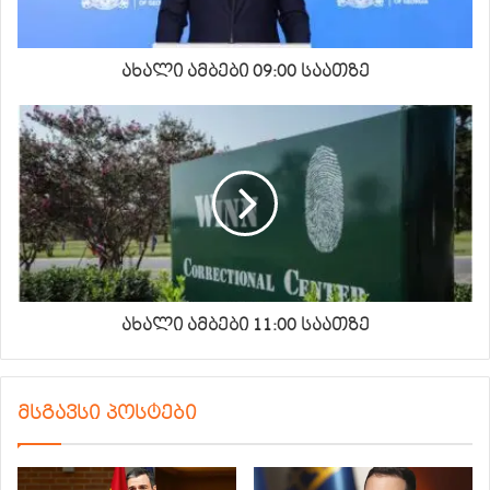
ახალი ამბები 09:00 საათზე
ახალი ამბები 11:00 საათზე
მსგავსი პოსტები