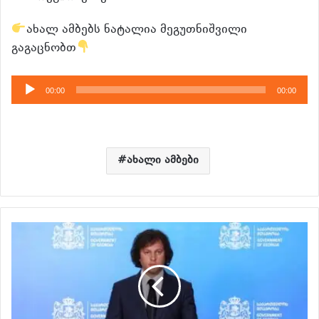
ახალ ამბებს ნატალია მეგუთნიშვილი
გაგაცნობთ
აუდიო
00:00
00:00
დამკვრელი
ახალი ამბები