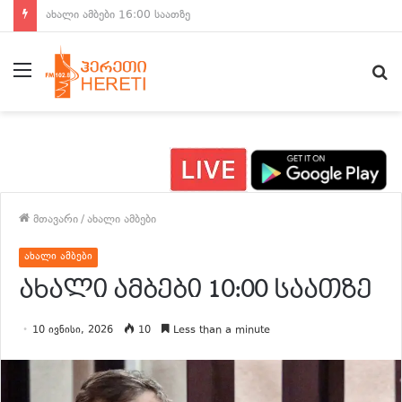
ახალი ამბები 15:00 საათზე
მენიუ
ძ
მთავარი
/
ახალი ამბები
ახალი ამბები
ახალი ამბები 10:00 საათზე
10 ივნისი, 2026
10
Less than a minute