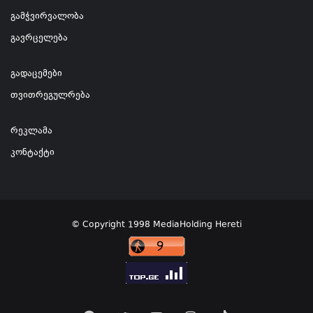
გამჭვირვალობა
გავრცელება
გადაცემები
თვითრეგულრება
რეკლამა
კონტაქტი
© Copyright 1998 MediaHolding Hereti