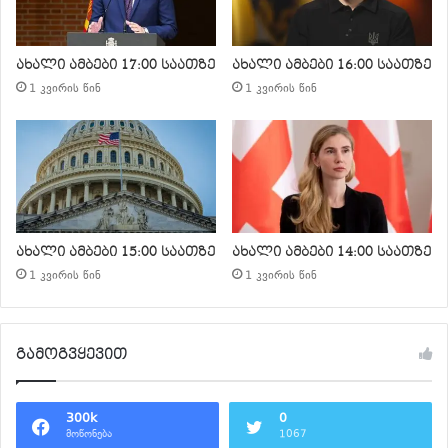
ახალი ამბები 17:00 საათზე
ახალი ამბები 16:00 საათზე
1 კვირის წინ
1 კვირის წინ
ახალი ამბები 15:00 საათზე
ახალი ამბები 14:00 საათზე
1 კვირის წინ
1 კვირის წინ
გამოგვყევით
300k
0
მოწონება
1067