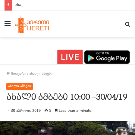
ახალი ამბები 15:00 საათზე
მენიუ
ძე
მთავარი
/
ახალი ამბები
ახალი ამბები
ახალი ამბები 10:00 –30/04/19
30 აპრილი, 2019
5
Less than a minute