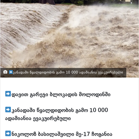
კანადაში წყალდიდობის გამო 10 000 ადამიანია ევაკუირებული
დავით გარეჯი ბლოკადის მოლოდინში
კანადაში წყალდიდობის გამო 10 000
ადამიანია ევაკუირებული
ნიკოლოზ ბასილაშვილი მე-17 ჩოგანია