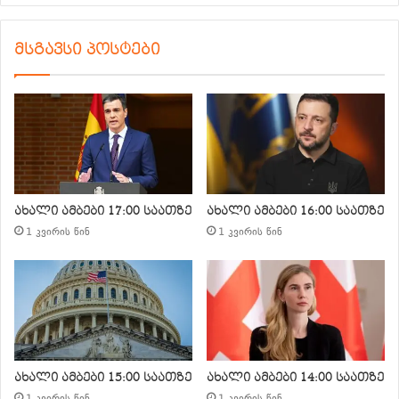
მსგავსი პოსტები
ახალი ამბები 17:00 საათზე
ახალი ამბები 16:00 საათზე
1 კვირის წინ
1 კვირის წინ
ახალი ამბები 15:00 საათზე
ახალი ამბები 14:00 საათზე