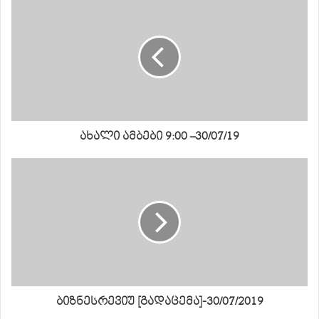
ახალი ამბები 9:00 –30/07/19
ბიზნესრევიუ [გადაცემა]-30/07/2019