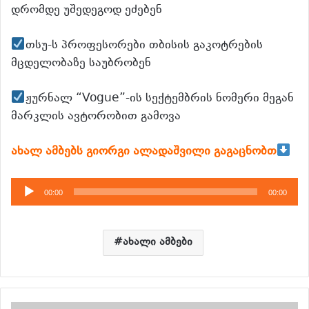
დრომდე უშედეგოდ ეძებენ
თსუ-ს პროფესორები თბისის გაკოტრების
მცდელობაზე საუბრობენ
ჟურნალ “Vogue”-ის სექტემბრის ნომერი მეგან
მარკლის ავტორობით გამოვა
ახალ ამბებს გიორგი ალადაშვილი გაგაცნობთ
აუდიო
00:00
00:00
დამკვრელი
ახალი ამბები