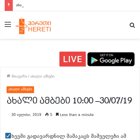
ახალი ამბები 15:00 საათზე
მენიუ
ძ
მთავარი
/
ახალი ამბები
ახალი ამბები
ახალი ამბები 10:00 –30/07/19
30 ივლისი, 2019
5
Less than a minute
ხევში გადავარდნილ მამაკაცს მაშველები ამ