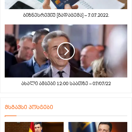
ბიზნესრევიუ [გადაცემა] – 7.07.2022.
ახალი ამბები 12:00 საათზე – 07/07/22
მსგავსი პოსტები