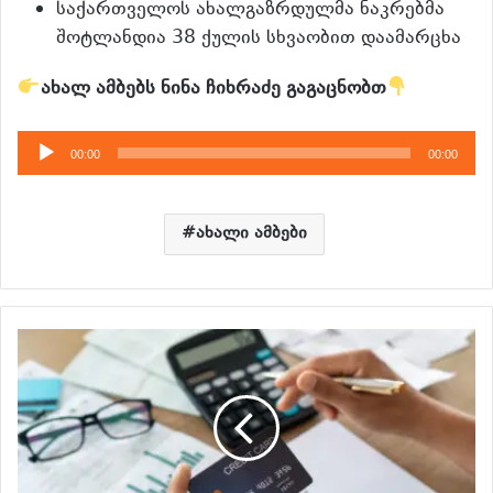
საქართველოს ახალგაზრდულმა ნაკრებმა
შოტლანდია 38 ქულის სხვაობით დაამარცხა
ახალ ამბებს ნინა ჩიხრაძე გაგაცნობთ
აუდიო
00:00
00:00
დამკვრელი
ახალი ამბები