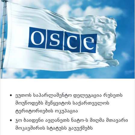
ეუთოს საპარლამენტო დელეგაცია რუსეთს
მოუწოდებს შეწყვიტოს საქართველოს
ტერიტორიების ოკუპაცია
ჯო ბაიდენი ავღანეთს ნატო-ს მიღმა მთავარი
მოკავშირის სტატუსს გაუუქმებს