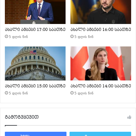
ახალი ამბები 17:00 საათზე
ახალი ამბები 16:00 საათზე
5 დღის წინ
5 დღის წინ
ახალი ამბები 15:00 საათზე
ახალი ამბები 14:00 საათზე
5 დღის წინ
5 დღის წინ
გამოგვყევით