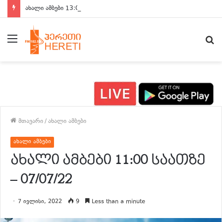
ახალი ამბები 13:00 საათზე
მენიუ
ძ
მთავარი
/
ახალი ამბები
ახალი ამბები
ახალი ამბები 11:00 საათზე
– 07/07/22
7 ივლისი, 2022
9
Less than a minute