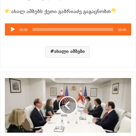
ახალ ამბებს ქეთი გაბრიაძე გაგაცნობთ
აუდიო
00:00
00:00
დამკვრელი
ახალი ამბები