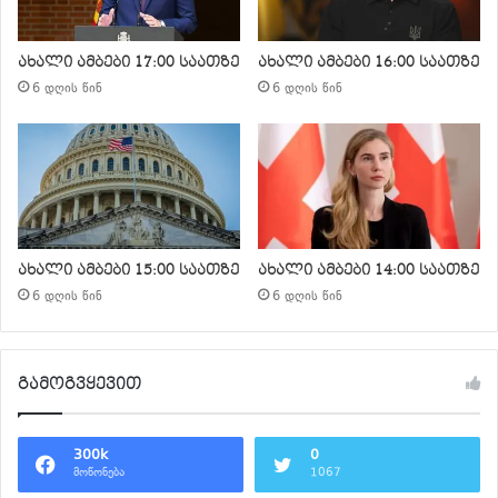
ახალი ამბები 17:00 საათზე
ახალი ამბები 16:00 საათზე
6 დღის წინ
6 დღის წინ
ახალი ამბები 15:00 საათზე
ახალი ამბები 14:00 საათზე
6 დღის წინ
6 დღის წინ
გამოგვყევით
300k
0
მოწონება
1067