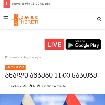
ახალი ამბები 15:00 საათზე
მენიუ
ძ
მთავარი
/
ახალი ამბები
ახალი ამბები
ახალი ამბები 11:00 საათზე
8 მაისი, 2026
6
Less than a minute