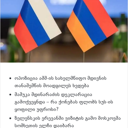
ოპოზიცია აშშ-ის სახელმწიფო მდივნის
თანაშემწის მოადგილეს ხვდება
მამუკა მდინარაძის დეკლარაცია
გამოქვეყნდა – რა ქონებას ფლობს სუს-ის
ყოფილი უფროსი?
ზელენსკის ერევანში ვიზიტის გამო მოსკოვმა
სომხეთის ელჩი დაიბარა