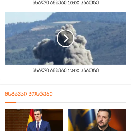
ახალი ამბები 10:00 საათზე
ახალი ამბები 12:00 საათზე
მსგავსი პოსტები