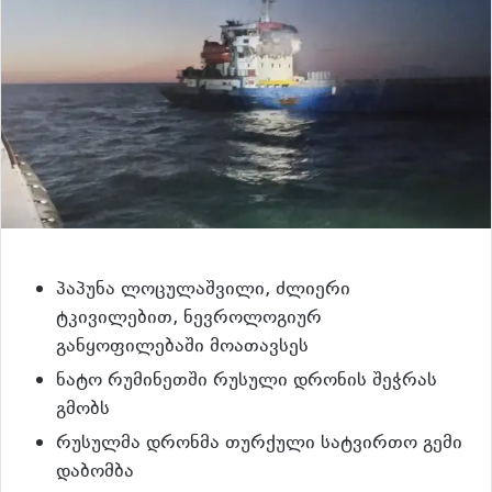
პაპუნა ლოცულაშვილი, ძლიერი
ტკივილებით, ნევროლოგიურ
განყოფილებაში მოათავსეს
ნატო რუმინეთში რუსული დრონის შეჭრას
გმობს
რუსულმა დრონმა თურქული სატვირთო გემი
დაბომბა