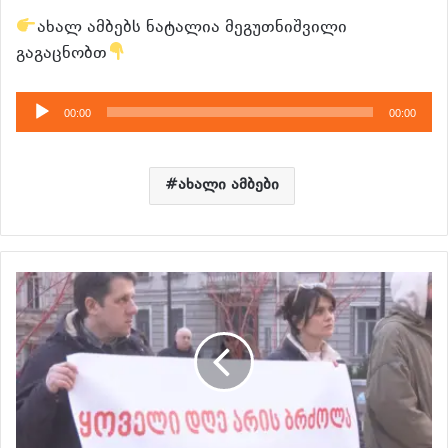
ახალ ამბებს ნატალია მეგუთნიშვილი
გაგაცნობთ
აუდიო
00:00
00:00
დამკვრელი
ახალი ამბები