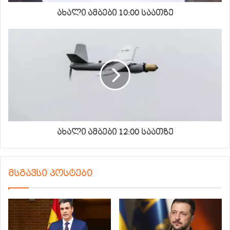
ახალი ამბები 10:00 საათზე
ახალი ამბები 12:00 საათზე
მსგავსი პოსტები