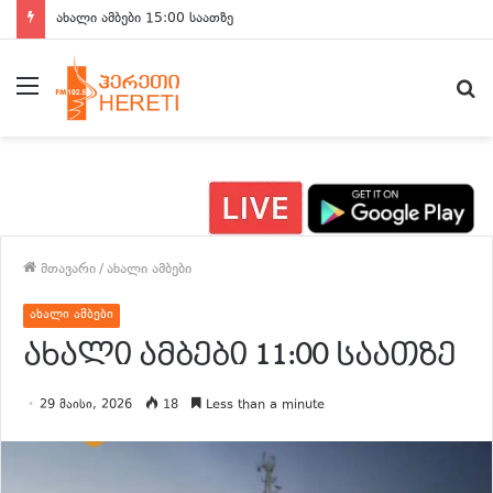
ახალი ამბები 15:00 საათზე
მენიუ
ძ
მთავარი
/
ახალი ამბები
ახალი ამბები
ახალი ამბები 11:00 საათზე
29 მაისი, 2026
18
Less than a minute