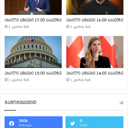
ახალი ამბები 17:00 საათზე
ახალი ამბები 16:00 საათზე
1 კვირის წინ
1 კვირის წინ
ახალი ამბები 15:00 საათზე
ახალი ამბები 14:00 საათზე
1 კვირის წინ
1 კვირის წინ
გამოგვყევით
300k
0
მოწონება
1067