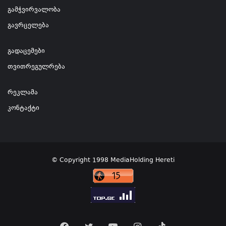
გამჭვირვალობა
გავრცელება
გადაცემები
თვითრეგულრება
რეკლამა
კონტაქტი
© Copyright 1998 MediaHolding Hereti