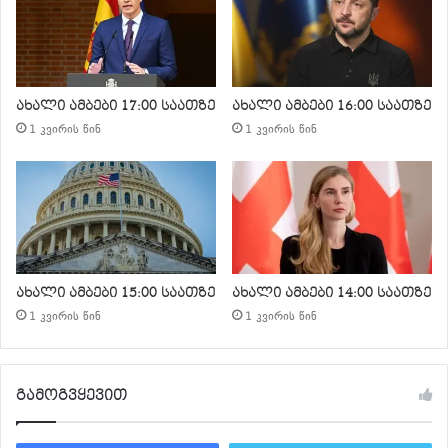
ახალი ამბები 17:00 საათზე
ახალი ამბები 16:00 საათზე
1 კვირის წინ
1 კვირის წინ
ახალი ამბები 15:00 საათზე
ახალი ამბები 14:00 საათზე
1 კვირის წინ
1 კვირის წინ
გამოგვყევით