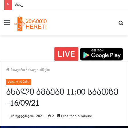
ახალი ამბები 15:00 საათზე
მენიუ
ძ
მთავარი
/
ახალი ამბები
ახალი ამბები
ახალი ამბები 11:00 საათზე
–16/09/21
16 სექტემბერი, 2021
2
Less than a minute