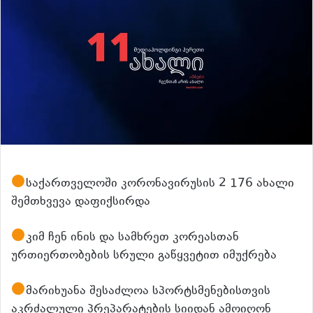
საქართველოში კორონავირუსის 2 176 ახალი
შემთხვევა დაფიქსირდა
კიმ ჩენ ინის და სამხრეთ კორეასთან
ურთიერთობების სრული გაწყვეტით იმუქრება
მარიხუანა შესაძლოა სპორტსმენებისთვის
აკრძალული პრეპარატების სიიდან ამოიღონ