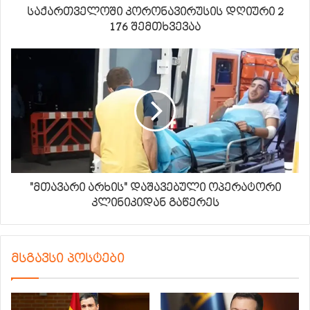
საქართველოში კორონავირუსის დღიური 2
176 შემთხვევაა
"მთავარი არხის" დაშავებული ოპერატორი
კლინიკიდან გაწერეს
მსგავსი პოსტები