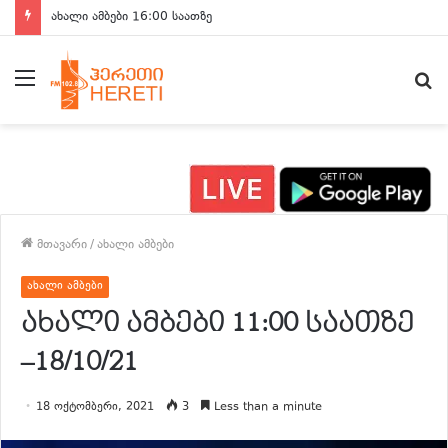
ახალი ამბები 15:00 საათზე
მენიუ
ძ
მთავარი
/
ახალი ამბები
ახალი ამბები
ახალი ამბები 11:00 საათზე
–18/10/21
18 ოქტომბერი, 2021
3
Less than a minute