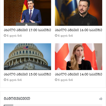
ახალი ამბები 17:00 საათზე
ახალი ამბები 16:00 საათზე
6 დღის წინ
6 დღის წინ
ახალი ამბები 15:00 საათზე
ახალი ამბები 14:00 საათზე
6 დღის წინ
6 დღის წინ
გამოგვყევით