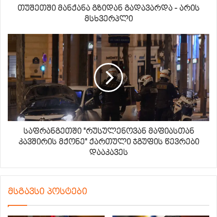
თუშეთში მანქანა გზიდან გადავარდა - არის
მსხვერპლი
საფრანგეთში "რუსულენოვან მაფიასთან
კავშირის მქონე" ქართული ჯგუფის წევრები
დააკავეს
მსგავსი პოსტები