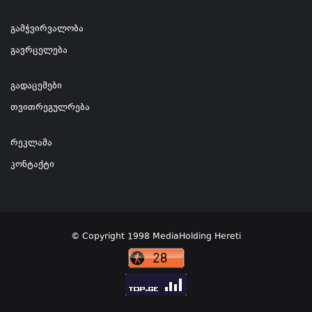
გამჭვირვალობა
გავრცელება
გადაცემები
თვითრეგულრება
რეკლამა
კონტაქტი
© Copyright 1998 MediaHolding Hereti