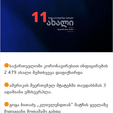
საქართველოში კორონავირუსით ინფიცირების
2 479 ახალი შემთხვევა დაფიქსირდა
ამერიკის შეერთებულ შტატებში თავდასხმას 3
ადამიანი ემსხვერპლა.
გოგა ბითაძე „კლივლენდთან“ მატჩის ყველაზე
შედეგიანი მოთამაშე გახდა