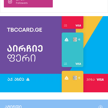
Followers
ამინდი