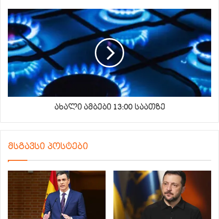
ახალი ამბები 13:00 საათზე
მსგავსი პოსტები