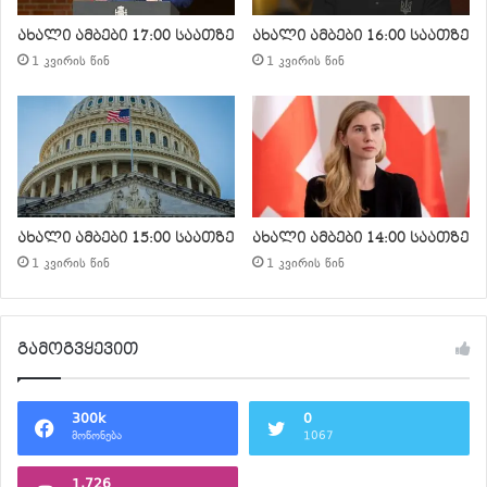
ახალი ამბები 17:00 საათზე
ახალი ამბები 16:00 საათზე
1 კვირის წინ
1 კვირის წინ
ახალი ამბები 15:00 საათზე
ახალი ამბები 14:00 საათზე
1 კვირის წინ
1 კვირის წინ
გამოგვყევით
300k
0
მოწონება
1067
1,726