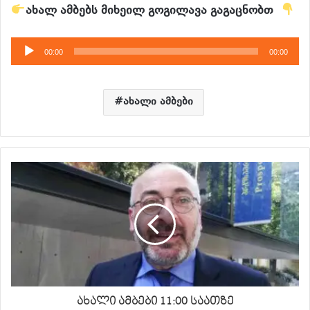
ახ
ალ ამბებს მიხეილ გოგილავა გაგაცნობთ
აუდიო
00:00
00:00
დამკვრელი
ახალი ამბები
ახალი ამბები 11:00 საათზე