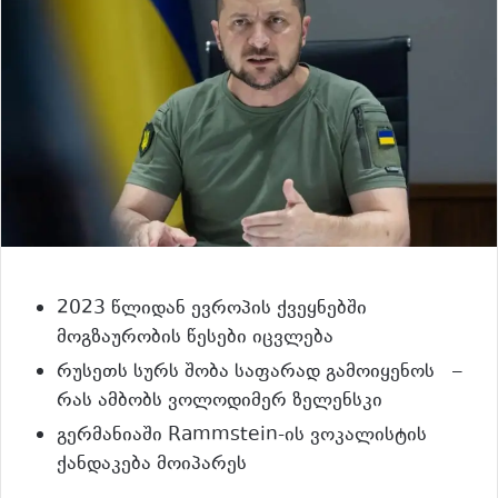
2023 წლიდან ევროპის ქვეყნებში
მოგზაურობის წესები იცვლება
რუსეთს სურს შობა საფარად გამოიყენოს –
რას ამბობს ვოლოდიმერ ზელენსკი
გერმანიაში Rammstein-ის ვოკალისტის
ქანდაკება მოიპარეს