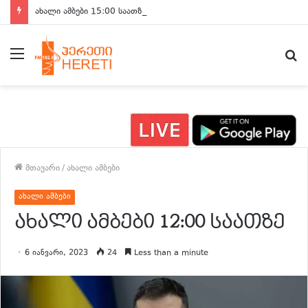
ახალი ამბები 15:00 საათზე
მენიუ
ძ
მთავარი
/
ახალი ამბები
ახალი ამბები
ახალი ამბები 12:00 საათზე
6 იანვარი, 2023
24
Less than a minute