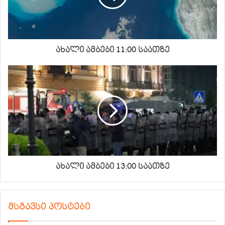
ახალი ამბები 11:00 საათზე
ახალი ამბები 13:00 საათზე
მსგავსი პოსტები