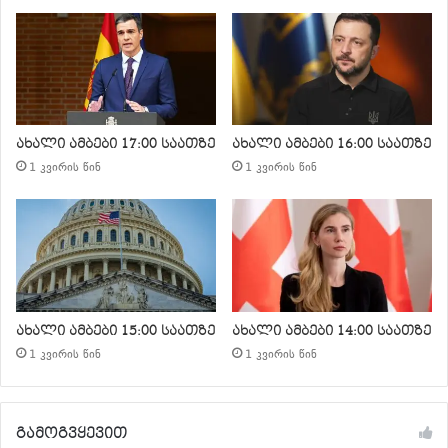
ახალი ამბები 17:00 საათზე
ახალი ამბები 16:00 საათზე
1 კვირის წინ
1 კვირის წინ
ახალი ამბები 15:00 საათზე
ახალი ამბები 14:00 საათზე
1 კვირის წინ
1 კვირის წინ
გამოგვყევით