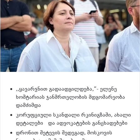
,,ყავარჯნით გადაადგილდება,”- ელენე
ხოშტარიას ჯანმრთელობის მდგომარეობა
დამძიმდა
კორუფციული სკანდალი რკინიგზაში, ახალი
დეტალები და ადვოკატების განცხადებები
დრონით შეტევის შედეგად, მოსკოვის