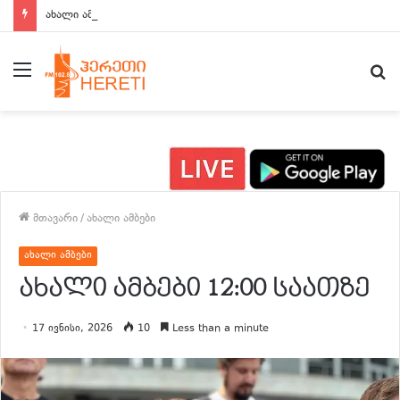
ახალი ამბები 15:00 საათზე
მენიუ
ძ
მთავარი
/
ახალი ამბები
ახალი ამბები
ახალი ამბები 12:00 საათზე
17 ივნისი, 2026
10
Less than a minute