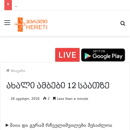
ახალი ამბები 15:00 საათზე
მენიუ
ძ
მთავარი
ახალი ამბები 12 საათზე
18 აგვისტო, 2016
2
Less than a minute
►მაია და გურამ რჩეულიშვილები შესაძლოა