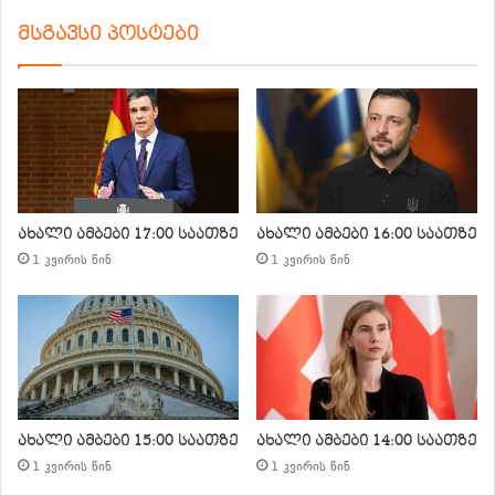
მსგავსი პოსტები
ახალი ამბები 17:00 საათზე
ახალი ამბები 16:00 საათზე
1 კვირის წინ
1 კვირის წინ
ახალი ამბები 15:00 საათზე
ახალი ამბები 14:00 საათზე
1 კვირის წინ
1 კვირის წინ