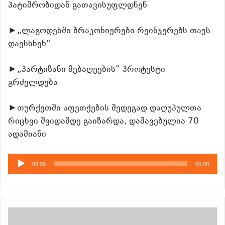
პატიმრობიდან გათავისუფლდნენ
►„ლაგოდეხში ბრაკონიერები რეინჯერებს თავს
დაესხნენ“
►„პარტიზანი მებაღეების“ პროტესტი
გრძელდება
►თურქეთში აფეთქების შედეგად დაღუპულთა
რიცხვი შვიდამდე გაიზარდა, დაშავებულია 70
ადამიანი
აუდიო
00:00
00:00
დამკვრელი