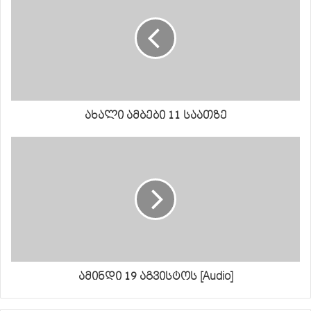
ახალი ამბები 11 საათზე
ამინდი 19 აგვისტოს [Audio]