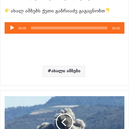
ახალ ამბებს ქეთი გაბრიაძე გაგაცნობთ
აუდიო
00:00
00:00
დამკვრელი
ახალი ამბები