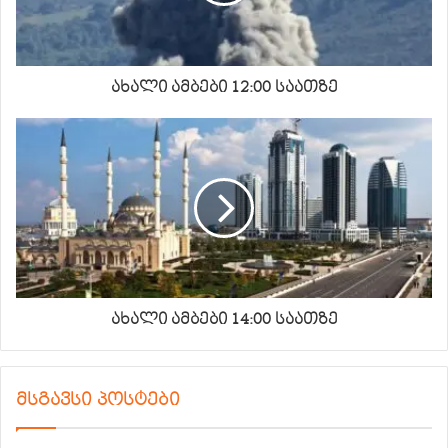
ახალი ამბები 12:00 საათზე
ახალი ამბები 14:00 საათზე
მსგავსი პოსტები