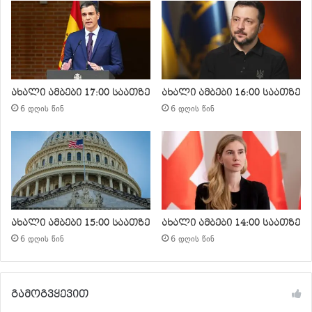
ახალი ამბები 17:00 საათზე
ახალი ამბები 16:00 საათზე
6 დღის წინ
6 დღის წინ
ახალი ამბები 15:00 საათზე
ახალი ამბები 14:00 საათზე
6 დღის წინ
6 დღის წინ
გამოგვყევით