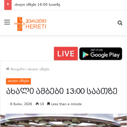
ახალი ამბები 15:00 საათზე
მენიუ
ძ
მთავარი
/
ახალი ამბები
ახალი ამბები
ახალი ამბები 13:00 საათზე
8 მაისი, 2026
10
Less than a minute