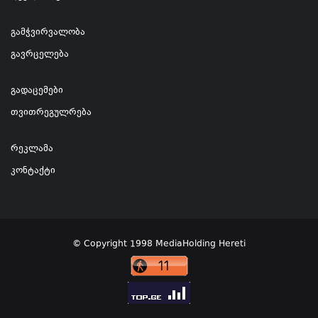
გამჭვირვალობა
გავრცელება
გადაცემები
თვითრეგულრება
რეკლამა
კონტაქტი
© Copyright 1998 MediaHolding Hereti