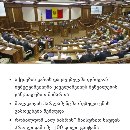
აქციების დროს დაკავებულმა ფრიდონ
ბუბუტეიშვილმა ყაველაშვილს შეწყალების
განცხადებით მიმართა
მოლდოვის პარლამენტმა რუსული ენის
გამოყენება შეზღუდა
რონალდომ „ალ ნასრის“ მაისურით საუდის
პრო ლიგაში მე-100 გოლი გაიტანა