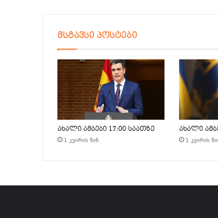
მსგავსი პოსტები
ახალი ამბები 17:00 საათზე
ახალი ამბე
1 კვირის წინ
1 კვირის წი