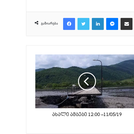
Facebook
Twitter
LinkedIn
Messeng
მ
გაზიარება
ახალი ამბები 12:00 –11/05/19