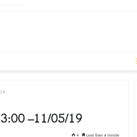
 15:00 საათზე
/19
:00 –11/05/19
4
Less than a minute