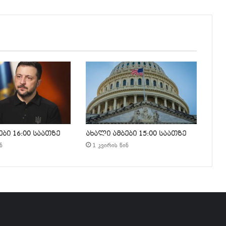
ბი 16:00 საათზე
ახალი ამბები 15:00 საათზე
ნ
1 კვირის წინ