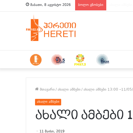
ახალი ამბები
შაბათი, 8 აგვისტო 2026
ბოლო ცნობები
მთავარი
/
ახალი ამბები
/
ახალი ამბები 13:00 –11/05
ახალი ამბები
ახალი ამბები 13
11 მაისი, 2019