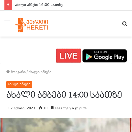
ახალი ამბები 15:00 საათზე
მენიუ
ძ
მთავარი
/
ახალი ამბები
ახალი ამბები
ახალი ამბები 14:00 საათზე
2 ივნისი, 2023
10
Less than a minute