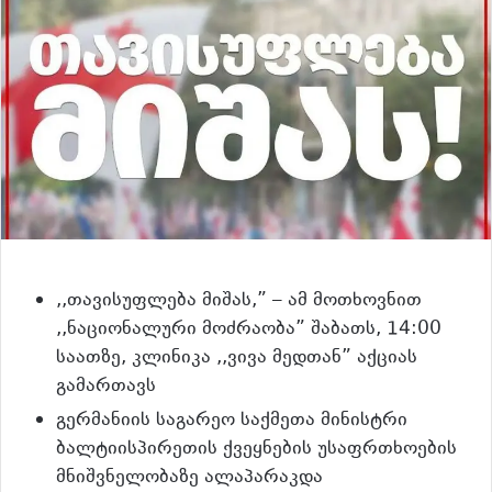
,,თავისუფლება მიშას,” – ამ მოთხოვნით
,,ნაციონალური მოძრაობა” შაბათს, 14:00
საათზე, კლინიკა ,,ვივა მედთან” აქციას
გამართავს
გერმანიის საგარეო საქმეთა მინისტრი
ბალტიისპირეთის ქვეყნების უსაფრთხოების
მნიშვნელობაზე ალაპარაკდა