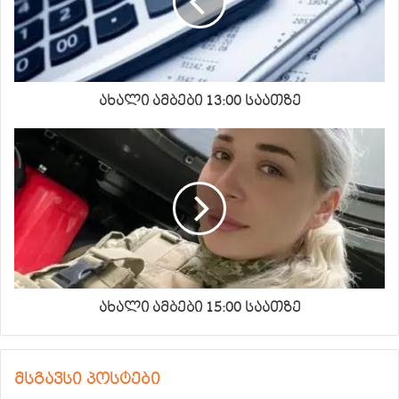
ახალი ამბები 13:00 საათზე
ახალი ამბები 15:00 საათზე
მსგავსი პოსტები