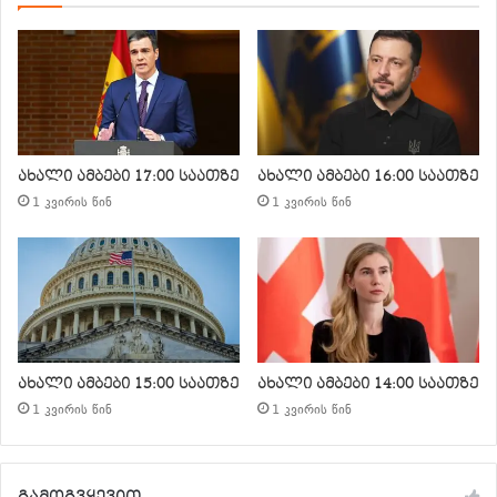
ახალი ამბები 17:00 საათზე
ახალი ამბები 16:00 საათზე
1 კვირის წინ
1 კვირის წინ
ახალი ამბები 15:00 საათზე
ახალი ამბები 14:00 საათზე
1 კვირის წინ
1 კვირის წინ