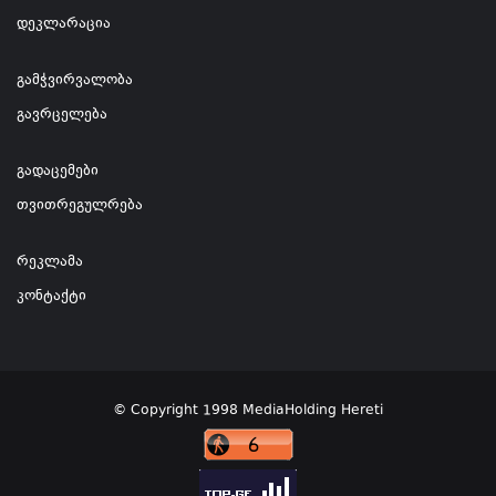
დეკლარაცია
გამჭვირვალობა
გავრცელება
გადაცემები
თვითრეგულრება
რეკლამა
კონტაქტი
© Copyright 1998 MediaHolding Hereti