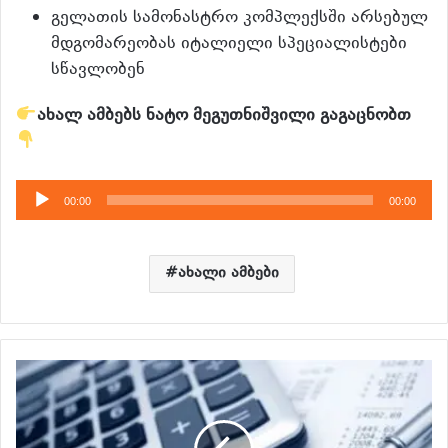
გელათის სამონასტრო კომპლექსში არსებულ
მდგომარეობას იტალიელი სპეციალისტები
სწავლობენ
ახ
ალ ამბებს ნატო მეგუთნიშვილი გაგაცნობთ
აუდიო
00:00
00:00
დამკვრელი
ახალი ამბები