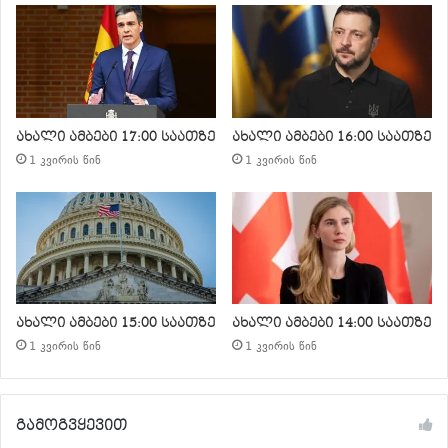
ახალი ამბები 17:00 საათზე
ახალი ამბები 16:00 საათზე
1 კვირის წინ
1 კვირის წინ
ახალი ამბები 15:00 საათზე
ახალი ამბები 14:00 საათზე
1 კვირის წინ
1 კვირის წინ
გამოგვყევით