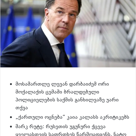
მოსამართლე ლევან დარბაიძემ ორი
მოქალაქის ცემაში ბრალდებული
პოლიციელების საქმის განხილვაზე უარი
თქვა
„ქართული ოცნება“ კაია კალასს აკრიტიკებს
მარკ რუტე: რუსეთის უგუნური ქცევა
ყველასთვის საფრთხეს წარმოადგენს, ნატო