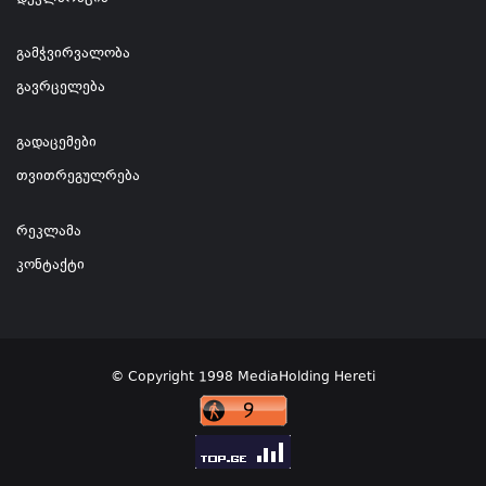
გამჭვირვალობა
გავრცელება
გადაცემები
თვითრეგულრება
რეკლამა
კონტაქტი
© Copyright 1998 MediaHolding Hereti