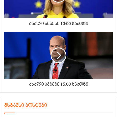
ახალი ამბები 13:00 საათზე
ახალი ამბები 15:00 საათზე
მსგავსი პოსტები