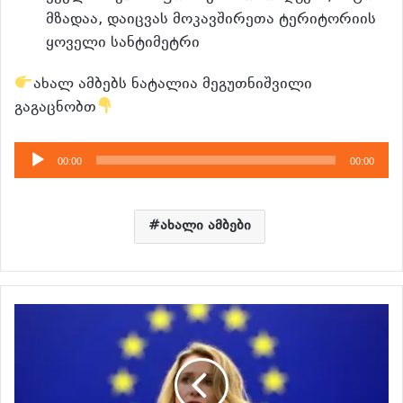
მზადაა, დაიცვას მოკავშირეთა ტერიტორიის
ყოველი სანტიმეტრი
ახალ ამბებს ნატალია მეგუთნიშვილი
გაგაცნობთ
აუდიო
00:00
00:00
დამკვრელი
ახალი ამბები