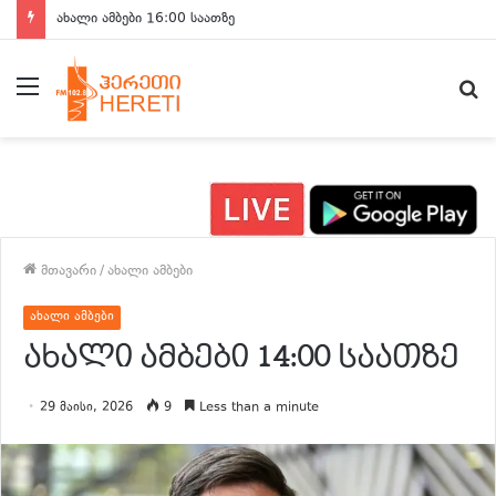
ახალი ამბები 15:00 საათზე
მენიუ
ძ
მთავარი
/
ახალი ამბები
ახალი ამბები
ახალი ამბები 14:00 საათზე
29 მაისი, 2026
9
Less than a minute