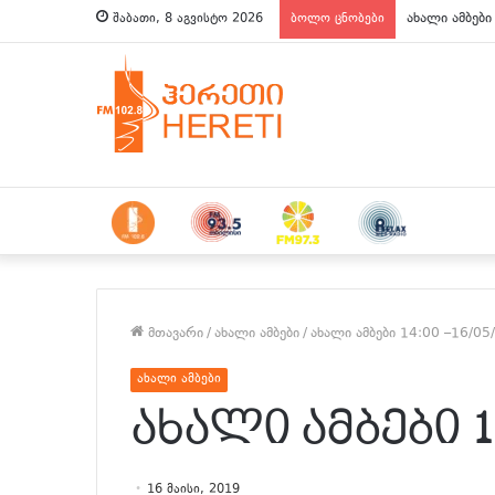
ახალი ამბები
შაბათი, 8 აგვისტო 2026
ბოლო ცნობები
მთავარი
/
ახალი ამბები
/
ახალი ამბები 14:00 –16/05
ახალი ამბები
ახალი ამბები 14
16 მაისი, 2019