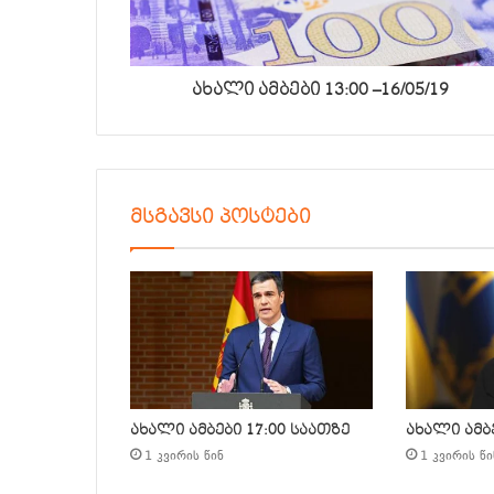
ახალი ამბები 13:00 –16/05/19
მსგავსი პოსტები
ახალი ამბები 17:00 საათზე
ახალი ამბე
1 კვირის წინ
1 კვირის წი