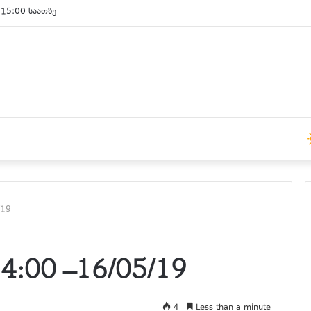
 15:00 საათზე
/19
:00 –16/05/19
4
Less than a minute