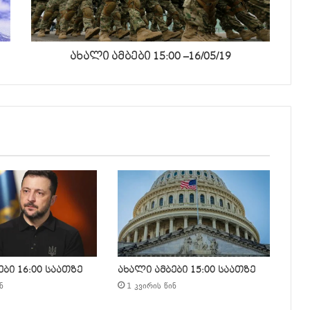
ახალი ამბები 15:00 –16/05/19
ბი 16:00 საათზე
ახალი ამბები 15:00 საათზე
ნ
1 კვირის წინ