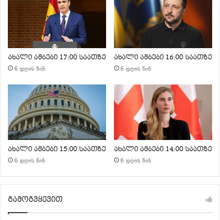
ახალი ამბები 17:00 საათზე
ახალი ამბები 16:00 საათზე
6 დღის წინ
6 დღის წინ
ახალი ამბები 15:00 საათზე
ახალი ამბები 14:00 საათზე
6 დღის წინ
6 დღის წინ
გამოგვყევით