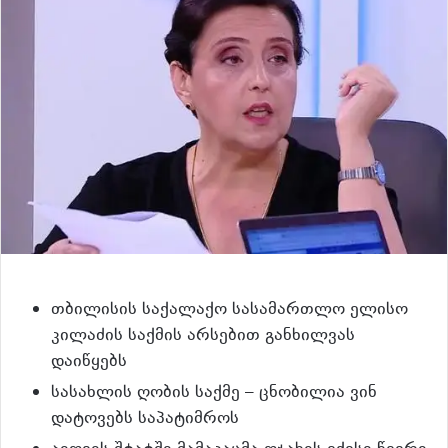
თბილისის საქალაქო სასამართლო ელისო
კილაძის საქმის არსებით განხილვას
დაიწყებს
სასახლის ღობის საქმე – ცნობილია ვინ
დატოვებს საპატიმროს