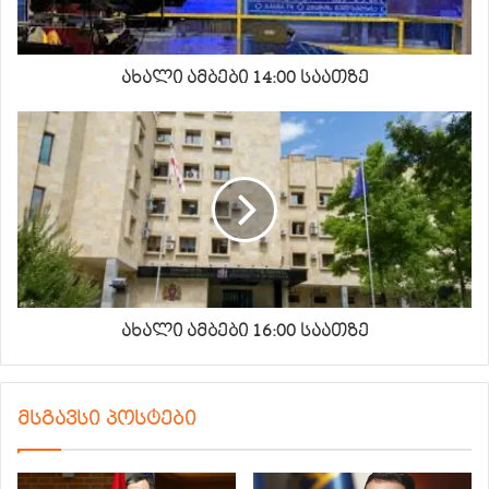
ახალი ამბები 14:00 საათზე
ახალი ამბები 16:00 საათზე
მსგავსი პოსტები