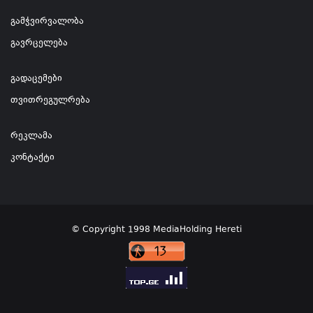
გამჭვირვალობა
გავრცელება
გადაცემები
თვითრეგულრება
რეკლამა
კონტაქტი
© Copyright 1998 MediaHolding Hereti