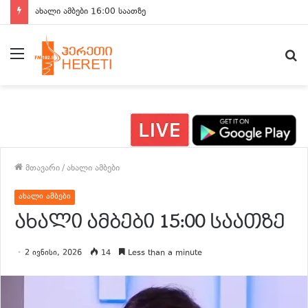
ახალი ამბები 15:00 საათზე
მენიუ
ძ
მთავარი
/
ახალი ამბები
ახალი ამბები
ახალი ამბები 15:00 საათზე
2 ივნისი, 2026
14
Less than a minute