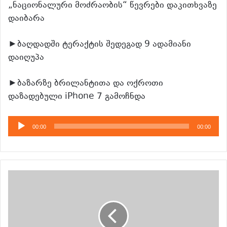
„ნაციონალური მოძრაობის“ წევრები დაკითხვაზე
დაიბარა
►ბაღდადში ტერაქტის შედეგად 9 ადამიანი
დაიღუპა
►ბაზარზე ბრილანტითა და ოქროთი
დაზადებული iPhone 7 გამოჩნდა
აუდიო
00:00
00:00
დამკვრელი