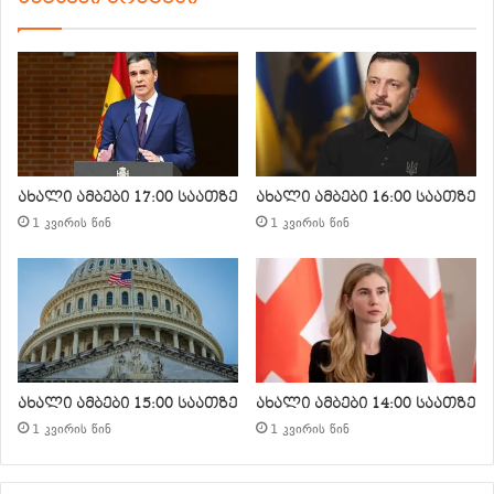
ახალი ამბები 17:00 საათზე
ახალი ამბები 16:00 საათზე
1 კვირის წინ
1 კვირის წინ
ახალი ამბები 15:00 საათზე
ახალი ამბები 14:00 საათზე
1 კვირის წინ
1 კვირის წინ