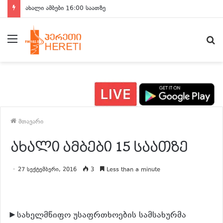
ახალი ამბები 16:00 საათზე
მენიუ
ძ
მთავარი
ახალი ამბები 15 საათზე
27 სექტემბერი, 2016
3
Less than a minute
►სახელმწიფო უსაფრთხოების სამსახურმა