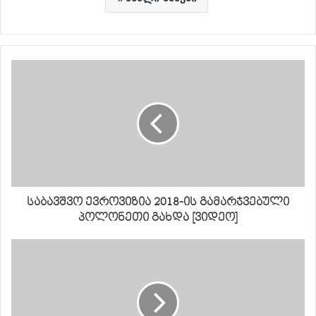
საბავშვო ევროვიზია 2018-ის გამარჯვებული
პოლონეთი გახდა [ვიდეო]