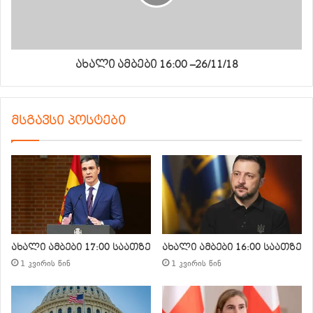
ახალი ამბები 16:00 –26/11/18
მსგავსი პოსტები
ახალი ამბები 17:00 საათზე
ახალი ამბები 16:00 საათზე
1 კვირის წინ
1 კვირის წინ