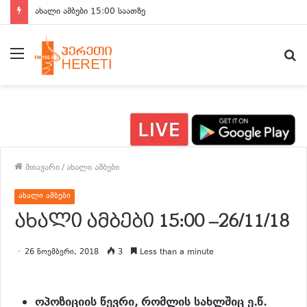
ახალი ამბები 15:00 საათზე
მენიუ
ძ
მთავარი
/
ახალი ამბები
ახალი ამბები
ახალი ამბები 15:00 –26/11/18
26 ნოემბერი, 2018
3
Less than a minute
ოპოზიციის წევრი, რომლის სახლშიც ე.წ.