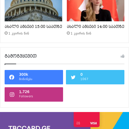
ახალი ამბები 15:00 საათზე
ახალი ამბები 14:00 საათზე
1 კვირის წინ
1 კვირის წინ
გამოგვყევით
300k
0
მოწონება
1067
1,726
Followers