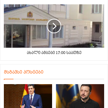
ახალი ამბები 17:00 საათზე
მსგავსი პოსტები