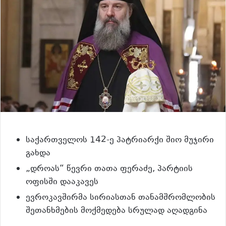
საქართველოს 142-ე პატრიარქი შიო მუჯირი
გახდა
„დროას“ წევრი თათა ფერაძე, პარტიის
ოფისში დააკავეს
ევროკავშირმა სირიასთან თანამშრომლობის
შეთანხმების მოქმედება სრულად აღადგინა