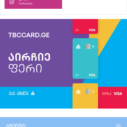
Followers
ამინდი