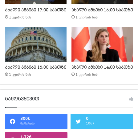
ახალი ამბები 17:00 საათზე
ახალი ამბები 16:00 საათზე
1 კვირის წინ
1 კვირის წინ
ახალი ამბები 15:00 საათზე
ახალი ამბები 14:00 საათზე
1 კვირის წინ
1 კვირის წინ
გამოგვყევით
300k
0
მოწონება
1067
1,726