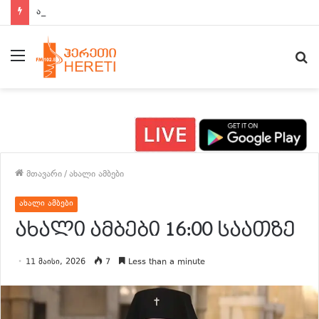
ახალი ამბები 15:00 საათზე
მენიუ
ძ
მთავარი
/
ახალი ამბები
ახალი ამბები
ახალი ამბები 16:00 საათზე
11 მაისი, 2026
7
Less than a minute