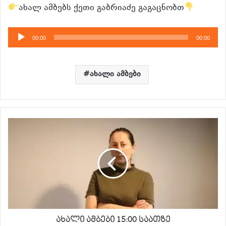
ახალ ამბებს ქეთი გაბრიაძე გაგაცნობთ
აუდიო
00:00
00:00
დამკვრელი
ახალი ამბები
ახალი ამბები 15:00 საათზე