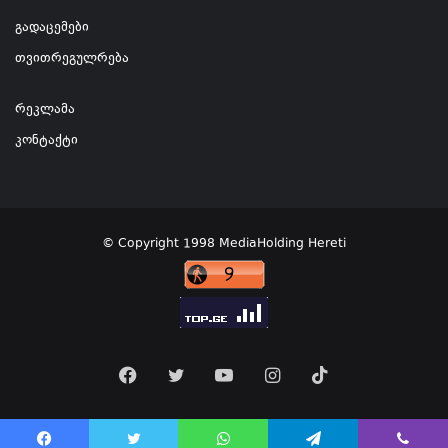
გადაცემები
თვითრეგულრება
რეკლამა
კონტაქტი
© Copyright 1998 MediaHolding Hereti
Facebook
Twitter
YouTube
Instagram
TikTok