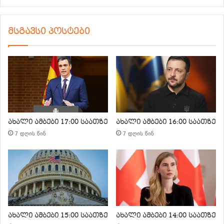
მსგავსი პოსტები
ახალი ამბები 17:00 საათზე
ახალი ამბები 16:00 საათზე
7 დღის წინ
7 დღის წინ
ახალი ამბები 15:00 საათზე
ახალი ამბები 14:00 საათზე