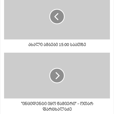
ახალი ამბები 15:00 საათზე
"ინციდენტი იყო წამიერი" - ოთარ
ფარცხალაძე