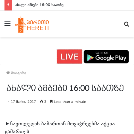
ახალი ამბები 16:00 საათზე
მენიუ
ძ
მთავარი
ახალი ამბები 16:00 საათზე
17 მაისი, 2017
2
Less than a minute
►ნავთლუღის ბაზართან მოვაჭრეებმა აქცია
გამართეს