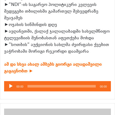
►”NDI”-ის საგარეო პოლიტიკური კვლევის
შედეგები თბილისში გამართულ შეხვედრაზე
შეაჯამეს
►ოჯახის სიწმინდის დღე
►ავღანეთში, ქალაქ ჯალალაბადში სახელმწიფო
ტელევიზიის შენობასთან აფეთქება მოხდა
►”სოთბის” აუქციონის სახლმა ძვირფასი ქვებით
ვაჭრობაში მორიგი რეკორდი დაამყარა
ამ და სხვა ახალ ამბებს გიორგი ალადაშვილი
გაგაცნობთ ►
აუდიო
00:00
00:00
დამკვრელი