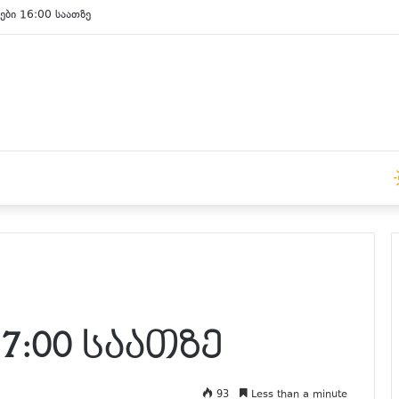
ები 15:00 საათზე
7:00 საათზე
93
Less than a minute