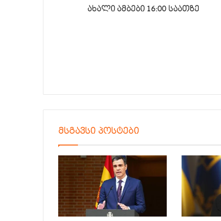
ახალი ამბები 16:00 საათზე
მსგავსი პოსტები