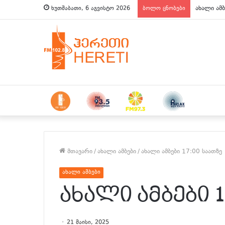
ახალი ამბ
ხუთშაბათი, 6 აგვისტო 2026
ბოლო ცნობები
მთავარი
/
ახალი ამბები
/
ახალი ამბები 17:00 საათზე
ახალი ამბები
ახალი ამბები 1
21 მაისი, 2025