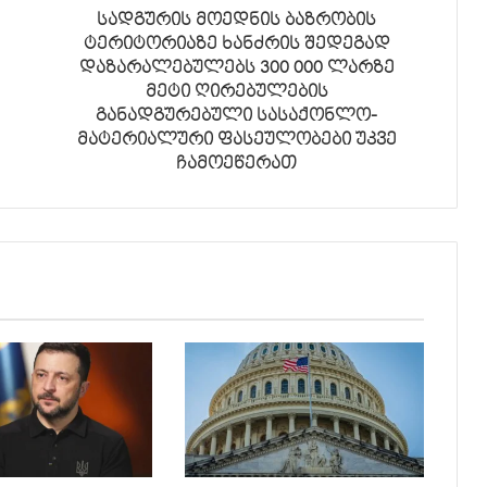
სადგურის მოედნის ბაზრობის
ტერიტორიაზე ხანძრის შედეგად
დაზარალებულებს 300 000 ლარზე
მეტი ღირებულების
განადგურებული სასაქონლო-
მატერიალური ფასეულობები უკვე
ჩამოეწერათ