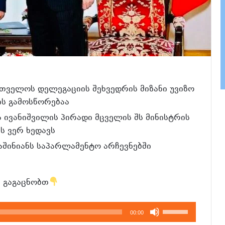
თველოს დელეგაციის შეხვედრის მიზანი უვიზო
ის გამოსწორებაა
ა ივანიშვილის პირადი მცველის შს მინისტრის
ს ვერ ხედავს
შინიანს საპარლამენტო არჩევნებში
 გაგაცნობთ
გამოიყენეთ
00:00
კლავჲშები