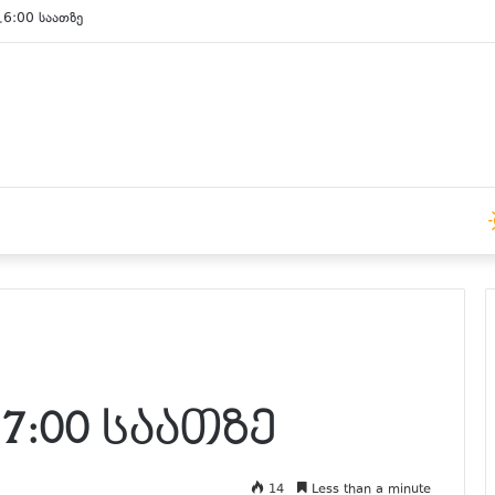
15:00 საათზე
7:00 საათზე
14
Less than a minute