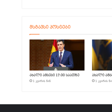
მსგავსი პოსტები
ახალი ამბები 17:00 საათზე
ახალი ამბე
1 კვირის წინ
1 კვირის წი