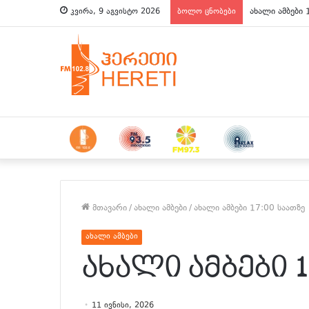
ახალი ამბები 
კვირა, 9 აგვისტო 2026
ბოლო ცნობები
მთავარი
/
ახალი ამბები
/
ახალი ამბები 17:00 საათზე
ახალი ამბები
ახალი ამბები 1
11 ივნისი, 2026