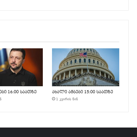
ბი 16:00 საათზე
ახალი ამბები 15:00 საათზე
ნ
1 კვირის წინ