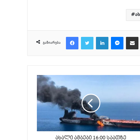
ა
Facebook
Twitter
LinkedIn
Messenger
მეილზე გაზიარ
გაზიარება
ახალი ამბები 16:00 საათზე