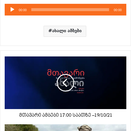
აუდიო
00:00
00:00
დამკვრელი
ახალი ამბები
მთავარი ამბები 17:00 საათზე –19/10/21