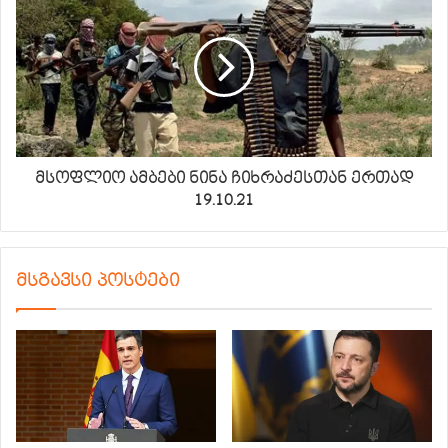
მსოფლიო ამბები ნინა ჩიხრაძესთან ერთად
19.10.21
მსგავსი პოსტები