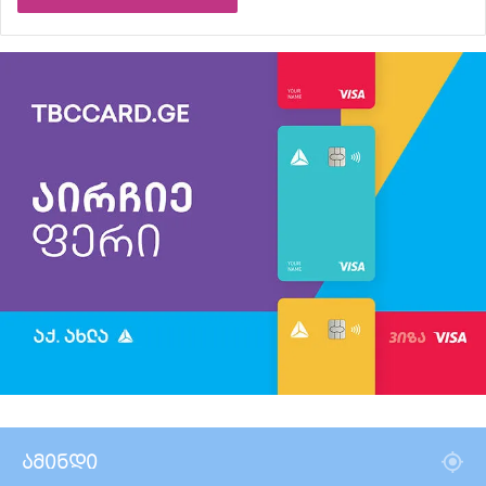
ამინდი