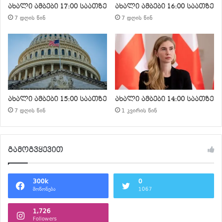
ახალი ამბები 17:00 საათზე
ახალი ამბები 16:00 საათზე
7 დღის წინ
7 დღის წინ
ახალი ამბები 15:00 საათზე
ახალი ამბები 14:00 საათზე
7 დღის წინ
1 კვირის წინ
გამოგვყევით
300k
0
მოწონება
1067
1,726
Followers