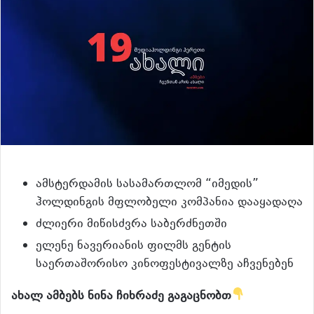
ამსტერდამის სასამართლომ “იმედის”
ჰოლდინგის მფლობელი კომპანია დააყადაღა
ძლიერი მიწისძვრა საბერძნეთში
ელენე ნავერიანის ფილმს გენტის
საერთაშორისო კინოფესტივალზე აჩვენებენ
ახალ ამბებს ნინა ჩიხრაძე გაგაცნობთ