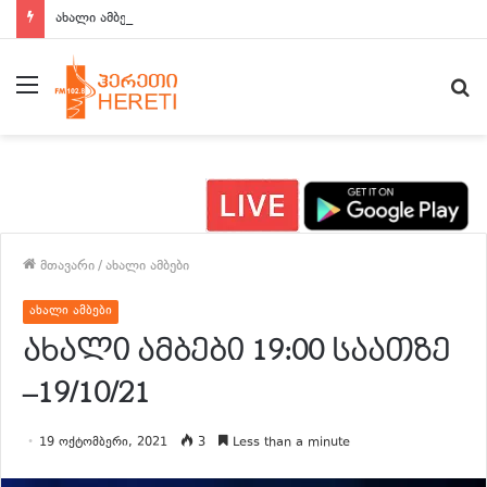
ახალი ამბები 15:00 საათზე
მენიუ
ძ
მთავარი
/
ახალი ამბები
ახალი ამბები
ახალი ამბები 19:00 საათზე
–19/10/21
19 ოქტომბერი, 2021
3
Less than a minute