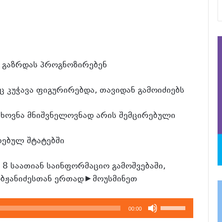
 გაზრდას პროგნოზირებენ
ც კუჭავა ფიგურირებდა, თავიდან გამოიძიებს
ხოვნა მნიშვნელოვნად არის შემცირებული
ებულ შტატებში
ს 8 საათიან საინფორმაციო გამოშვებაში,
ბჟანიძესთან ერთად►მოუსმინეთ
გამოიყენეთ
00:00
კლავჲშები