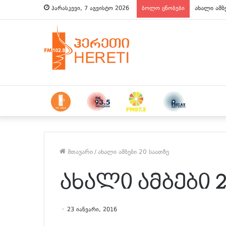
ახალი ამბ
პარასკევი, 7 აგვისტო 2026
ბოლო ცნობები
მთავარი
/
ახალი ამბები 20 საათზე
ახალი ამბები 
23 იანვარი, 2016