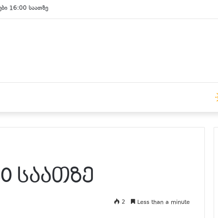
ები 16:00 საათზე
20 საათზე
2
Less than a minute