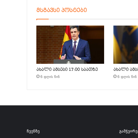
მსგავსი პოსტები
ახალი ამბები 17:00 საათზე
ახალი ამბე
6 დღის წინ
6 დღის წინ
ჩვენზე
გამჭვირ