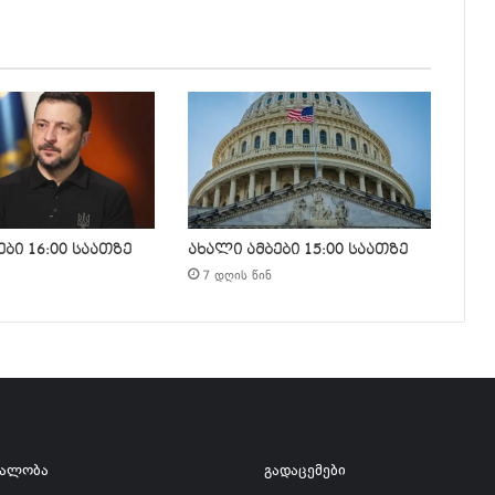
ბი 16:00 საათზე
ახალი ამბები 15:00 საათზე
7 დღის წინ
ვალობა
გადაცემები