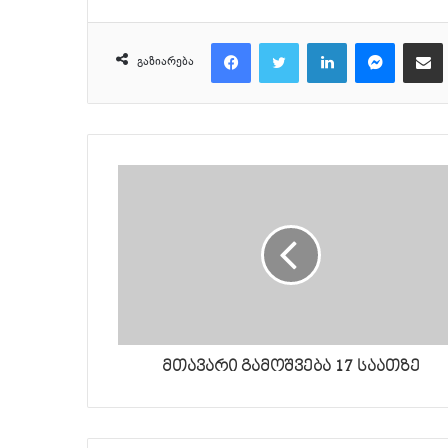
Facebook
Twitter
LinkedIn
Messenger
მეილზე გაზიარ
გაზიარება
მთავარი გამოშვება 17 საათზე