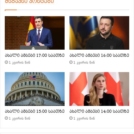
მსგავსი პოსტები
ახალი ამბები 17:00 საათზე
ახალი ამბები 16:00 საათზე
1 კვირის წინ
1 კვირის წინ
ახალი ამბები 15:00 საათზე
ახალი ამბები 14:00 საათზე
1 კვირის წინ
1 კვირის წინ