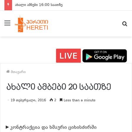
ახალი ამბები 16:00 საათზე
მენიუ
ძ
მთავარი
ახალი ამბები 20 საათზე
19 თებერვალი, 2016
2
Less than a minute
►კონტრაქცია და ხმაური ციხისძირში