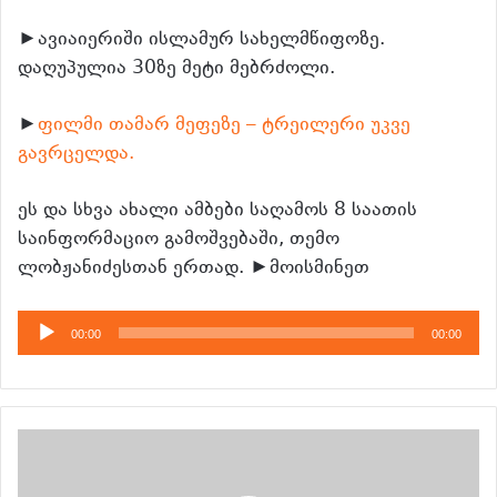
►ავიაიერიში ისლამურ სახელმწიფოზე.
დაღუპულია 30ზე მეტი მებრძოლი.
►
ფილმი თამარ მეფეზე – ტრეილერი უკვე
გავრცელდა.
ეს და სხვა ახალი ამბები საღამოს 8 საათის
საინფორმაციო გამოშვებაში, თემო
ლობჟანიძესთან ერთად. ►მოისმინეთ
აუდიო
00:00
00:00
დამკვრელი