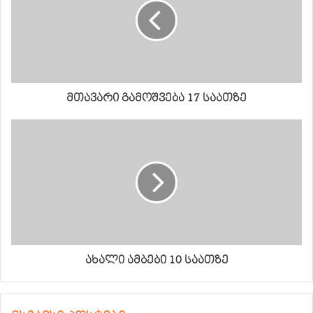
მთავარი გამოშვება 17 საათზე
ახალი ამბები 10 საათზე