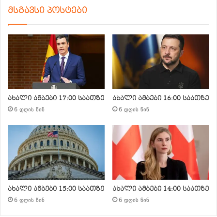
მსგავსი პოსტები
ახალი ამბები 17:00 საათზე
ახალი ამბები 16:00 საათზე
6 დღის წინ
6 დღის წინ
ახალი ამბები 15:00 საათზე
ახალი ამბები 14:00 საათზე
6 დღის წინ
6 დღის წინ