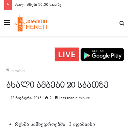
ახალი ამბები 16:00 საათზე
მენიუ
ძ
მთავარი
ახალი ამბები 20 საათზე
23 ნოემბერი, 2015
2
Less than a minute
რუსმა სამხედროებმა 3 ადამიანი