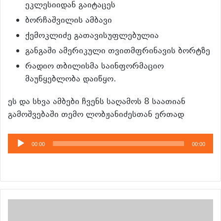
ეკლესიიდან გაიტაცეს
ბორჩაშვილის ამბავი
ქემოკლიძე გათავისუფლებულია
განგაში ამერიკული თვითმფრინავის ბორტზე
რადიო თბილისმა საინფორმაციო
მაუწყებლობა დაიწყო.
ეს და სხვა ამბები ჩვენს საღამოს 8 საათიან
გამოშვებაში თემო ლობჟანიძესთან ერთად
აუდიო
00:00
00:00
დამკვრელი