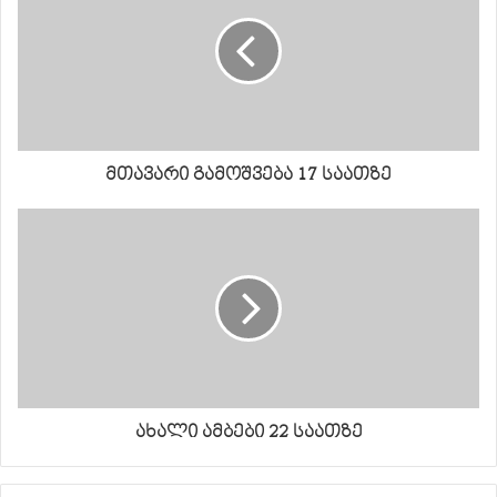
მთავარი გამოშვება 17 საათზე
ახალი ამბები 22 საათზე