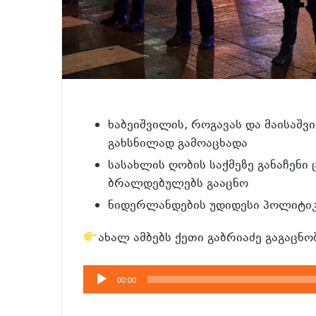
ხაბეიშვილის, როგავას და მაისაშვ
გახსნილად გამოაცხადა
სასახლის ღობის საქმეზე განაჩენ
ბრალდებულებს გააცნო
ნიდერლანდების უდიდესი პოლიტიკუ
ახალ ამბებს ქეთი გაბრიაძე გაგაცნო
აუდიო
00:00
დამკვრელი