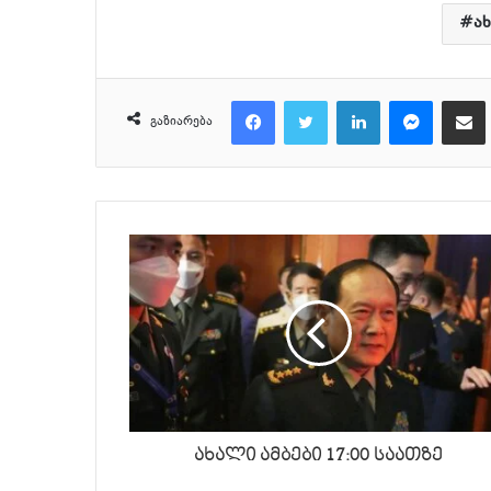
ა
Facebook
Twitter
LinkedIn
Messenger
მეილზე გაზიარ
გაზიარება
ახალი ამბები 17:00 საათზე