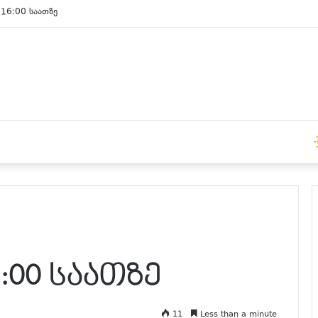
 15:00 საათზე
:00 საათზე
11
Less than a minute