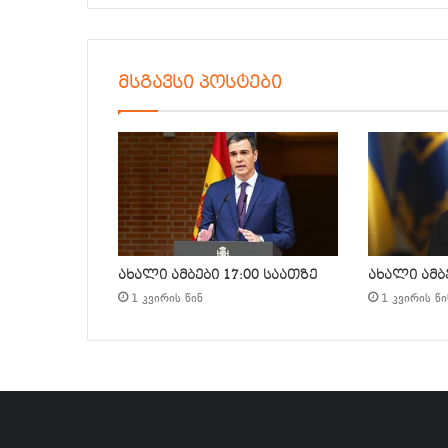
მსგავსი პოსტები
ახალი ამბები 17:00 საათზე
ახალი ამბე
1 კვირის წინ
1 კვირის წი