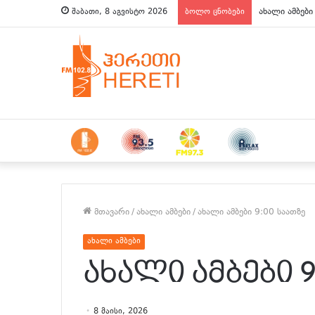
ახალი ამბები
შაბათი, 8 აგვისტო 2026
ბოლო ცნობები
მთავარი
/
ახალი ამბები
/
ახალი ამბები 9:00 საათზე
ახალი ამბები
ახალი ამბები 9
8 მაისი, 2026