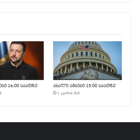
ბი 16:00 საათზე
ახალი ამბები 15:00 საათზე
ნ
1 კვირის წინ