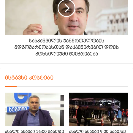
სააკაშვილის ჯანმრთელობის
მდგომარეობასთან დაკავშირებით დღეს
კონსილიუმი შეიკრიბება
მსგავსი პოსტები
ახალი ამბები 14:00 საათზე
ახალი ამბები 9:00 საათზე