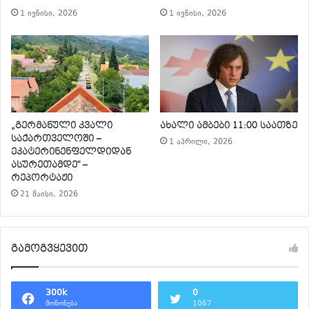
1 ივნისი, 2026
1 ივნისი, 2026
„გერმანული კვალი
ახალი ამბები 11:00 საათზე
საქართველოში –
1 აპრილი, 2026
ეკატერინენფელდიდან
ასურეთამდე“ –
რეპორტაჟი
21 მაისი, 2026
გამოგვყევით
300k
0
მოწონება
1067