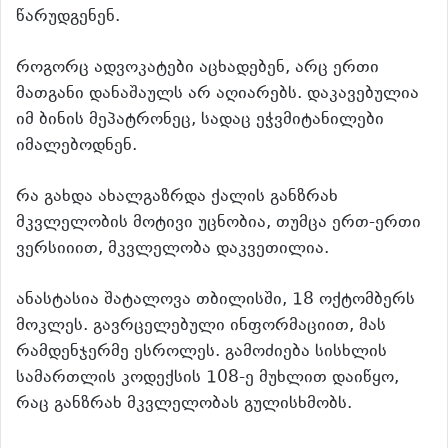
წარუდგენენ.
როგორც ადვოკატები აცხადებენ, არც ერთი
მათგანი დანაშაულს არ აღიარებს. დაკავებულია
იმ ბინის მეპატრონეც, სადაც ეჭვმიტანილები
იმალებოდნენ.
რა გახდა ახალგაზრდა ქალის განზრახ
მკვლელობის მოტივი უცნობია, თუმცა ერთ-ერთი
ვერსიიით, მკვლელობა დაკვეთილია.
ანასტასია შატალოვა თბილისში, 18 ოქტომბერს
მოკლეს. გავრცელებული ინფორმაციით, მას
რამდენჯერმე ესროლეს. გამოძიება სისხლის
სამართლის კოდექსის 108-ე მუხლით დაიწყო,
რაც განზრახ მკვლელობას გულისხმობს.