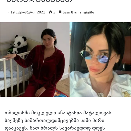
19 ოქტომბერი, 2021
3
Less than a minute
თბილისში მოკლული ანასტასია შატალოვას
საქმეზე სამართალდამცავებმა სამი პირი
დააკავეს. მათ ბრალს სავარაუდოდ დღეს