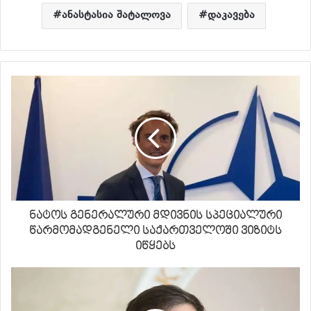
ანასტასია შატალოვა
დაკავება
ნატოს გენერალური მდივნის სპეციალური
წარმომადგენელი საქართველოში ვიზიტს
იწყებს