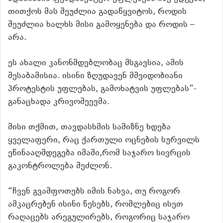
თითქოს მას შეუძლია გადაწყვიტოს, როდის
შეუძლია ხალხს მისი გამოყენება და როდის –
არა.
ეს ახალი კანონმდებლობაც მსგავსია, ამის
შესაბამისია. ისინი ზღუდავენ მშვიდობიანი
პროტესტის უფლებას, გამოხატვის უფლებას”-
განაცხადა კრივოშეევმა.
მისი თქმით, თავდასხმის სამიზნე ხდება
ყველაფერი, რაც ქართული ოცნების სურვილს
ეწინააღმდეგება იმაში,რომ საჯარო სივრცის
გაკონტროლება შეძლონ.
“ჩვენ გვაშფოთებს იმის ნახვა, თუ როგორ
ამკაცრებენ ისინი წესებს, რომლებიც ისეთ
რაღაცებს არეგულირებს, როგორიც საჯარო