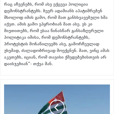
რაც აჩვენებს, რომ ასე ექცევა პოლიცია
დემონსტრანტებს. ბევრ ადამიანს აპატიმრებენ
მხოლოდ იმის გამო, რომ მათ განსხვავებული ხმა
აქვთ. ამის გამო ეპყრობიან მათ ასე. ეს კი
მიუთითებს, რომ ესაა წინასწარ განსაზღვრული
პოლიტიკა იმისა, რომ დემონსტრანტებს,
პროტესტის მონაწილეებს ასე, გამორჩეულად
უხეშად, ძალადობრივად მოექცნენ. მათ, ვინც ამას
აკეთებს, იციან, რომ თავისი ქმედებებისთვის არ
დაისჯებიან”- თქვა მან.