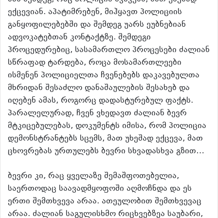
ექცევიან. აპატიმრებენ, მიჰყავთ პოლიციის
განყოფილებებში და შემდეგ უარს ეუბნებიან
ადვოკატებთან კონტაქტზე. შემდეგი
პროცედურებიც, სასამართლო პროცესები ძალიან
სწრაფად ტარდება, როცა მოსამართლეები
ისმენენ პოლიციელთა ჩვენებებს დაკავებულთა
მხრიდან შესაძლო დანაშაულების შესახებ და
იღებენ ამას, როგორც დადასტურებულ ფაქტს.
პარალელურად, ჩვენ ვხედავთ ძალიან ბევრ
მტკიცებულებას, დოკუმენტს იმისა, რომ პოლიცია
დემონსტრანტებს სცემს, მათ უხეშად ექცევა, მათ
ცხოვრებას ურთულებს ბევრი სხვადასხვა გზით…
ბევრი კი, რაც ყველაზე შემაშფოთებელია,
საერთოდაც საავადმყოფოში აღმოჩნდა და ეს
ერთი შემთხვევა არაა. ათეულობით შემთხვევაც
არაა. ძალიან საგულისხმო რიცხვებზეა საუბარი,