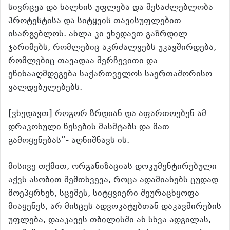
სივრცეა და ხალხის უფლება და შესაძლებლობა
პროტესტისა და სიტყვის თავისუფლებით
ისარგებლოს. ახლა კი ვხედავთ გაზრდილ
ჯარიმებს, რომლებიც აკრძალვებს უკავშირდება,
რომლებიც თავადაა შერჩევითი და
ეწინააღმდეგება საქართველოს საერთაშორისო
ვალდებულებებს.
[ვხედავთ] როგორ ზრდიან და აფართოებენ ამ
დრაკონული წესების მასშტაბს და მათ
გამოყენებას”- აღნიშნავს ის.
მისივე თქმით, ორგანიზაციას დოკუმენტირებული
აქვს ასობით შემთხვევა, როცა ადამიანებს ცუდად
მოეპყრნენ, სცემეს, სიტყვიერი შეურაცხყოფა
მიაყენეს, არ მისცეს ადვოკატებთან დაკავშირების
უფლება, დააკავეს თბილისში ან სხვა ადგილას,