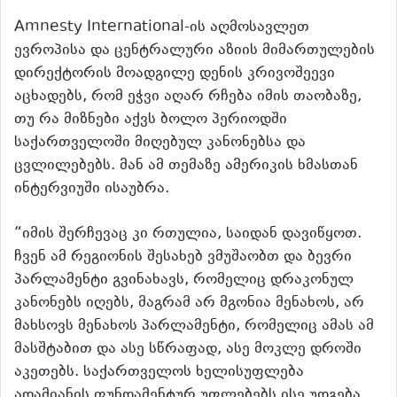
Amnesty International-ის აღმოსავლეთ
ევროპისა და ცენტრალური აზიის მიმართულების
დირექტორის მოადგილე დენის კრივოშეევი
აცხადებს, რომ ეჭვი აღარ რჩება იმის თაობაზე,
თუ რა მიზნები აქვს ბოლო პერიოდში
საქართველოში მიღებულ კანონებსა და
ცვლილებებს. მან ამ თემაზე ამერიკის ხმასთან
ინტერვიუში ისაუბრა.
“იმის შერჩევაც კი რთულია, საიდან დავიწყოთ.
ჩვენ ამ რეგიონის შესახებ ვმუშაობთ და ბევრი
პარლამენტი გვინახავს, რომელიც დრაკონულ
კანონებს იღებს, მაგრამ არ მგონია მენახოს, არ
მახსოვს მენახოს პარლამენტი, რომელიც ამას ამ
მასშტაბით და ასე სწრაფად, ასე მოკლე დროში
აკეთებს. საქართველოს ხელისუფლება
ადამიანის ფუნდამენტურ უფლებებს ისე უდგება,