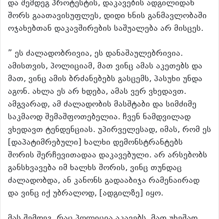
და შემდეგ პროტესტის, დაკავების ადგილიდან
შორს გაათავისუფლეს, დიდი ხნის განმავლობაში
ოჯახებთან დაკავშირების საშუალება არ მისცეს.
” ეს ძალადობრივია, ეს დანაშაულებრივია.
ამისთვის, პოლიციამ, მათ ვინც ამას აკეთებს და
მათ, ვინც ამის ბრძანებებს გასცემს, პასუხი უნდა
აგონ. ახლა ეს არ ხდება, ამას ვერ ვხედავთ.
ამგვარად, ამ ძალადობის მასშტაბი და სიმძიმე
საკმაოდ შემაშფოთებელია. ჩვენ ნამდვილად
ვხედავთ ტენდენციას. უპირველესად, იმას, რომ ეს
[დაპატიმრებული] ხალხი დემონსტრანტებს
შორის შერჩევითადაა დაკავებული. არ არსებობს
განსხვავება იმ ხალხს შორის, ვინც თუნდაც
ძალადობდა, ან კანონს გადააბიჯა რამენაირად
და ვინც იქ უბრალოდ, [ადგილზე] იყო.
მას შემდეგ, რაც პოლიცია აკავებს, მათ უხეშად