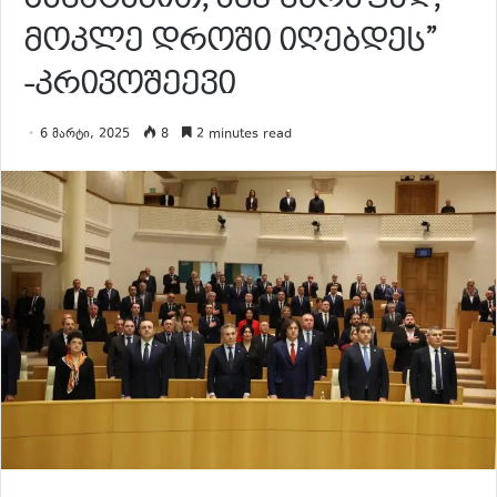
მოკლე დროში იღებდეს”
-კრივოშეევი
6 მარტი, 2025
8
2 minutes read