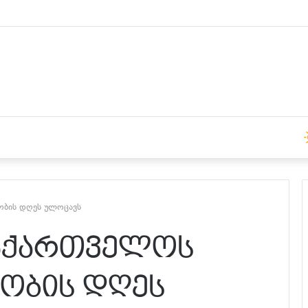
 15:00 საათზე
ობის დღეს ულოცავს
საქართველოს
ობის დღეს