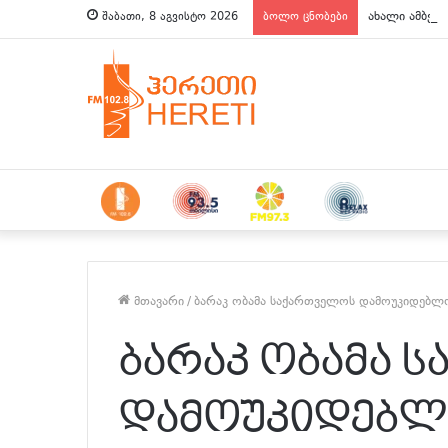
ახალი ამბები
შაბათი, 8 აგვისტო 2026
ბოლო ცნობები
მთავარი
/
ბარაკ ობამა საქართველოს დამოუკიდებლ
ბარაკ ობამა 
დამოუკიდებლ