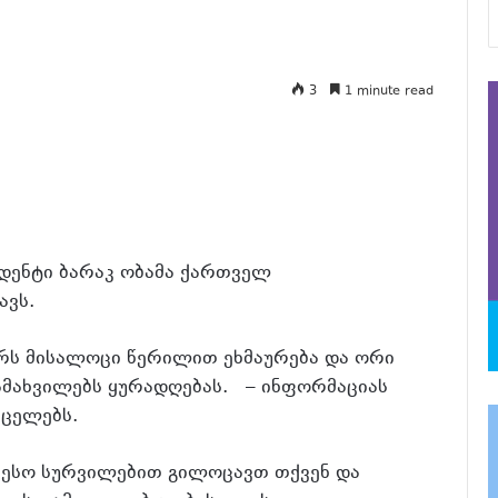
3
1 minute read
იდენტი ბარაკ ობამა ქართველ
ავს.
რს მისალოცი წერილით ეხმაურება და ორი
ამახვილებს ყურადღებას. – ინფორმაციას
ცელებს.
თესო სურვილებით გილოცავთ თქვენ და