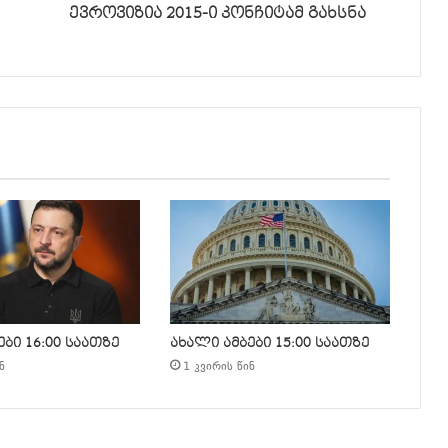
ევროვიზია 2015-ი კონჩიტამ გახსნა
ბი 16:00 საათზე
ახალი ამბები 15:00 საათზე
ნ
1 კვირის წინ