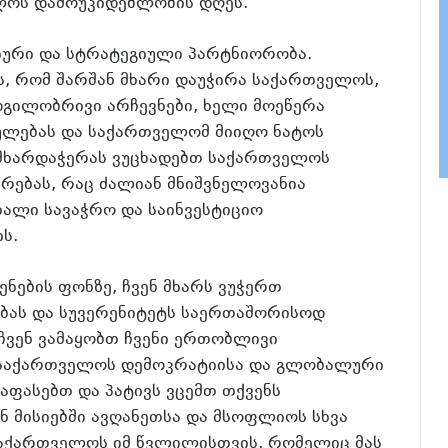
ლოს დამოუკიდებლობის დღეს.
ქტიური და სტრატეგიული პარტნიორობა.
ს, რომ შარშან მხარი დაუჭირა საქართველოს,
დგილობრივი არჩევნები, ხელი მოეწერა
ულებას და საქართველომ მიიღო ნატოს
ე მხარდაჭერას ვუცხადებთ საქართველოს
რებას, რაც ძალიან მნიშვნელოვანია
ხალი სავაჭრო და საინვესტიციო
ს.
ნების ფონზე, ჩვენ მხარს ვუჭერთ
ას და სუვერენიტეტს საერთაშორისოდ
ჩვენ ვამაყობთ ჩვენი ერთობლივი
 საქართველოს დემოკრატიისა და გლობალური
ვაფასებთ და პატივს ვცემთ თქვენს
 მისიებში ავღანეთსა და მსოფლიოს სხვა
საქართველოს იმ წვლილისთვის, რომელიც მას