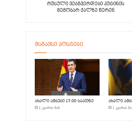
რუსული ვებგვერდები პუტინის
მეგობარ ქალზე წერენ
მსგავსი პოსტები
ახალი ამბები 17:00 საათზე
ახალი ამბე
1 კვირის წინ
1 კვირის წი