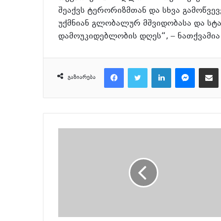
შეაქვს ტერორიზმთან და სხვა გამოწვ
უქმნიან გლობალურ მშვიდობასა და ს
დამოუკიდებლობის დღეს“, – ნათქვამია
Facebook
Twitter
LinkedIn
Messenger
მეილზე გაზიარ
გაზიარება