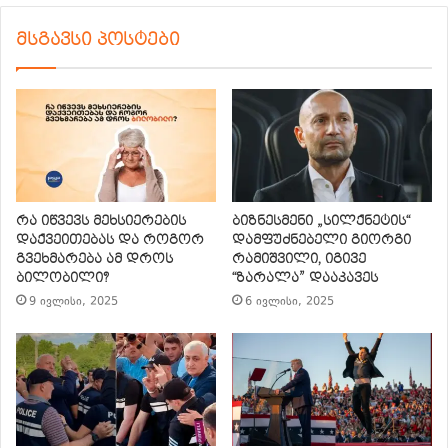
მსგავსი პოსტები
რა იწვევს მეხსიერების
ბიზნესმენი „სილქნეტის“
დაქვეითებას და როგორ
დამფუძნებელი გიორგი
გვეხმარება ამ დროს
რამიშვილი, იგივე
ბილობილი?
“ზარალა” დააკავეს
9 ივლისი, 2025
6 ივლისი, 2025