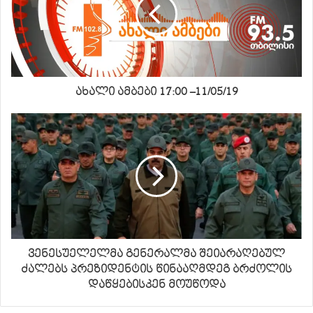
ახალი ამბები 17:00 –11/05/19
ვენესუელელმა გენერალმა შეიარაღებულ
ძალებს პრეზიდენტის წინააღმდეგ ბრძოლის
დაწყებისკენ მოუწოდა