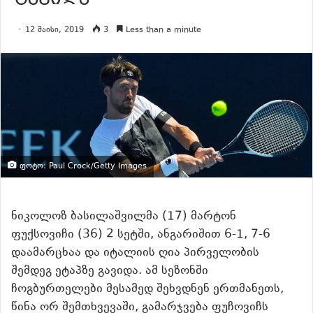
12 მაისი, 2019
3
Less than a minute
ფოტო: Paul Crock/Getty Images
ნიკოლოზ ბასილაშვილმა (17) მარტონ
ფუქსოვიჩი (36) 2 სეტში, ანგარიშით 6-1, 7-6
დაამარცხაა და იტალიის ღია პირველობის
შემდეგ ეტაპზე გავიდა. ამ სეზონში
ჩოგბურთელები მესამედ შეხვდნენ ერთმანეთს,
წინა ორ შემთხვევაში, გამარჯვება ფუჩოვიჩს