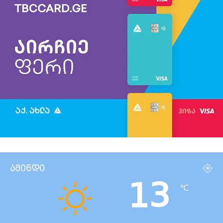
ამინდი
13
℃