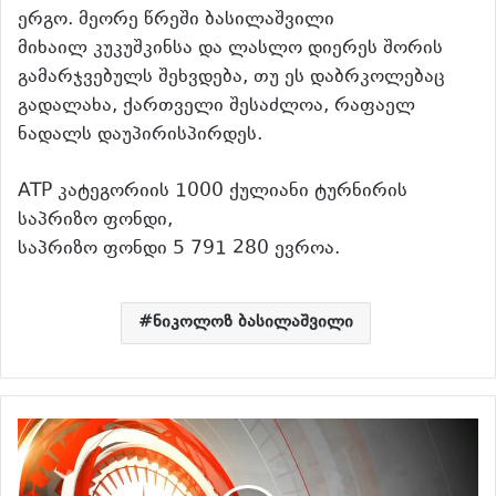
ერგო. მეორე წრეში ბასილაშვილი
მიხაილ კუკუშკინსა და ლასლო დიერეს შორის
გამარჯვებულს შეხვდება, თუ ეს დაბრკოლებაც
გადალახა, ქართველი შესაძლოა, რაფაელ
ნადალს დაუპირისპირდეს.
ATP კატეგორიის 1000 ქულიანი ტურნირის
საპრიზო ფონდი,
საპრიზო ფონდი 5 791 280 ევროა.
ნიკოლოზ ბასილაშვილი