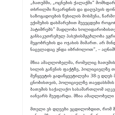
„ბათუმში, „ოცნების ქალაქში“ მომხდ
თხრილში ჩავარდნის და დაღუპვის ფონ
საზოგადოების წუხილის მოსმენა, წარმო
ექიმების დახმარებით შევეცდები როგორ
პატიმრებს” მადლობა სოლიდარობისთვი
განსაკუთრებულ პასუხისმგებლობა ვგრძ
მეგობრების და ოჯახის მიმართ. არ მინ
ნაცვლადაც უნდა იბრძოლოთ”, – აღნიშ
მზია ამაღლობელმა, რომელიც ბათუმის
სილის გაწვნის ფაქტზე, პოლიციელზე თ
შეწყვეტის გადაწყვეტილება 38-ე დღეს 
ცნობისთვის, პოლიციელზე თავდასხმი
ბათუმის საქალაქო სასამართლომ აღკვ
იანვარს შეუფარდა. მზია ამაღლობელი 
მთელი ეს დღეები ვცდილობდით, რომ მი