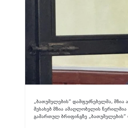
„ბათუმელების“ დამფუძნებელმა, მზია 
შესახებ მზია ამაღლობელის წერილშია 
გამართულ ბრიფინგზე „ბათუმელების“ 