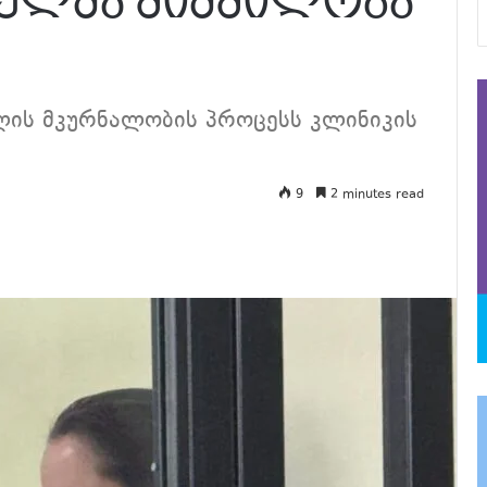
ელმა შიმშილობა
ლის მკურნალობის პროცესს კლინიკის
9
2 minutes read