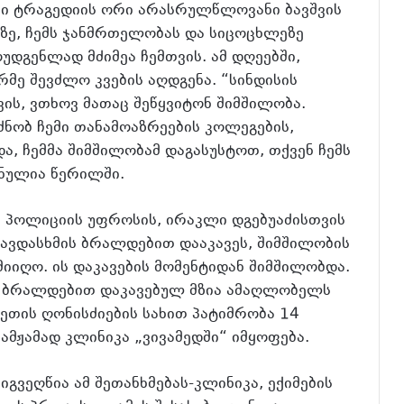
არი ტრაგედიის ორი არასრულწლოვანი ბავშვის
ზე, ჩემს ჯანმრთელობას და სიცოცხლეზე
უდგენლად მძიმეა ჩემთვის. ამ დღეებში,
მე შევძლო კვების აღდგენა. “სინდისის
ს, ვთხოვ მათაც შეწყვიტონ შიმშილობა.
ნობ ჩემი თანამოაზრეების კოლეგების,
და, ჩემმა შიმშილობამ დაგასუსტოთ, თქვენ ჩემს
ნულია წერილში.
 პოლიციის უფროსის, ირაკლი დგებუაძისთვის
ავდასხმის ბრალდებით დააკავეს, შიმშილობის
მიიღო. ის დაკავების მომენტიდან შიმშილობდა.
ს ბრალდებით დაკავებულ მზია ამაღლობელს
ეთის ღონისძიების სახით პატიმრობა 14
ამჟამად კლინიკა „ვივამედში“ იმყოფება.
გვეღწია ამ შეთანხმებას-კლინიკა, ექიმების