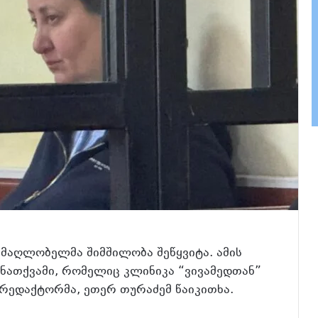
ამაღლობელმა შიმშილობა შეწყვიტა. ამის
ნათქვამი, რომელიც კლინიკა “ვივამედთან”
რედაქტორმა, ეთერ თურაძემ წაიკითხა.