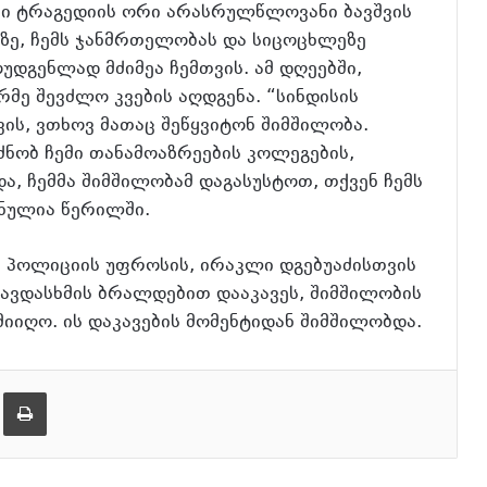
არი ტრაგედიის ორი არასრულწლოვანი ბავშვის
ზე, ჩემს ჯანმრთელობას და სიცოცხლეზე
უდგენლად მძიმეა ჩემთვის. ამ დღეებში,
მე შევძლო კვების აღდგენა. “სინდისის
ს, ვთხოვ მათაც შეწყვიტონ შიმშილობა.
ნობ ჩემი თანამოაზრეების კოლეგების,
და, ჩემმა შიმშილობამ დაგასუსტოთ, თქვენ ჩემს
ნულია წერილში.
 პოლიციის უფროსის, ირაკლი დგებუაძისთვის
ავდასხმის ბრალდებით დააკავეს, შიმშილობის
მიიღო. ის დაკავების მომენტიდან შიმშილობდა.
ება
ამობეჭვდა