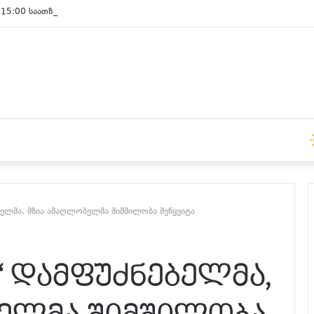
 15:00 საათზე
ბელმა, მზია ამაღლობელმა შიმშილობა შეწყვიტა
“ დამფუძნებელმა,