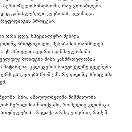
ან სერიოზული სინდრომი, რაც ვითარდება
დეგ განახლებული კვებისას. კლინიკა,
. რეფიდინგის პროცესი.
ი ორი დღე. სპეციალური მენიუა
ეფიდინგ პროტოკოლი, შესაბამის თანმხლებ
 ეს პროცესი. კვირის განმავლობაში
ოველდღე მოხდება მისი ჯანმრთელობის
 ჩატარება. კვლევების საფუძველზე გვექნება
ფერს გააკეთებს რომ ე.წ. რეფიდინგ პროცესმა
ემ.
ებელმა, მზია ამაღლობელმა შიმშილობა
ბელის წერილშია ნათქვამი, რომელიც კლინიკა
ბათუმელების“ რედაქტორმა, ეთერ თურაძემ