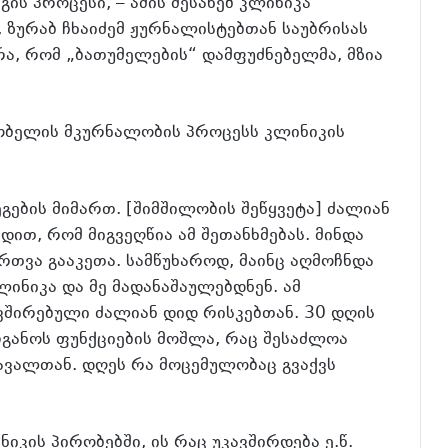
გის პროცესი, – ამის შესახებ კლინიკა
 ზურაბ ჩხაიძემ ჟურნალისტებთან საუბრისას
რა, რომ „ბათუმელების“ დამფუძნებელმა, მზია
ლობელის მკურნალობის პროცესს კლინიკის
გების მიმართ. [შიმშილობის შეწყვეტა] ძალიან
ით, რომ მიგვეღწია ამ შეთანხმებას. მინდა
რთვა გააკეთა. სამწუხაროდ, მაინც აღმოჩნდა
ლინიკა და მე მადანაშაულებდნენ. ამ
ვშირებული ძალიან დიდ რისკებთან. 30 დღის
განოს ფუნქციების მოშლა, რაც შესაძლოა
ვალთან. დღეს რა მოცემულობაც გვაქვს
კის პირობებში, ის რაც უკავშირდება ე.წ.