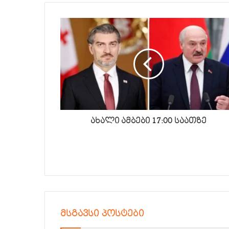
ახალი ამბები 17:00 საათზე
მსგავსი პოსტები