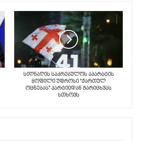
სიღნაღის საკრებულოს აპარატის
ყოფილი უფროსი "ქართულ
ოცნებას" პარტიიდან გარიცხვას
სთხოვს