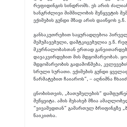
რეფიდინგის სინდრომს. ეს არის ძალი
ხანგრძლივი შიმშილობის შეწყვეტის შემ
ექიმების გუნდი მზად არის დაიწყოს ე.წ
განსაკუთრებით საყურადღებოა პირველ
შემუშავებული, დამტკიცებულია ე.წ. რ
მკურნალობასთან ერთად განვითარდება
დავაკვირდებით მის მდგომარეობას. ყ
მდგომარეობის გადამოწმება, კვლევების
სრული სურათი. ექიმების გუნდი ყველა
წარმატებით ჩაიაროს”, – აღნიშნა ჩხაიძ
ცნობისთვის, „ბათუმელების“ დამფუძნ
შეწყვიტა. ამის შესახებ მზია ამაღლო
“ვივამედთან” გამართულ ბრიფინგზე „
წაიკითხა.