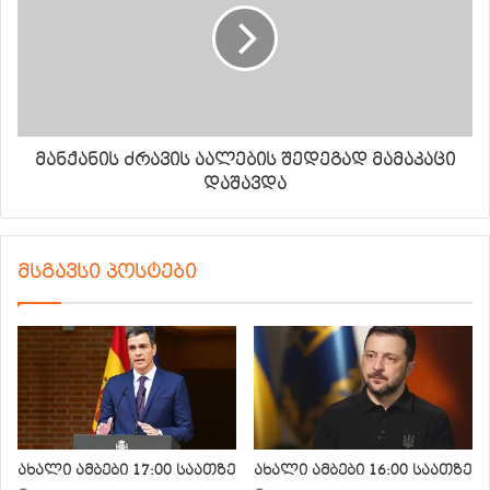
მანქანის ძრავის აალების შედეგად მამაკაცი
დაშავდა
მსგავსი პოსტები
ახალი ამბები 17:00 საათზე
ახალი ამბები 16:00 საათზე