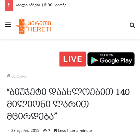
ახალი ამბები 16:00 საათზე
მენიუ
ძ
მთავარი
“ბიუჯეტი დაახლოებით 140
მილიონი ლარით
მცირდება”
23 ივნისი, 2015
7
Less than a minute