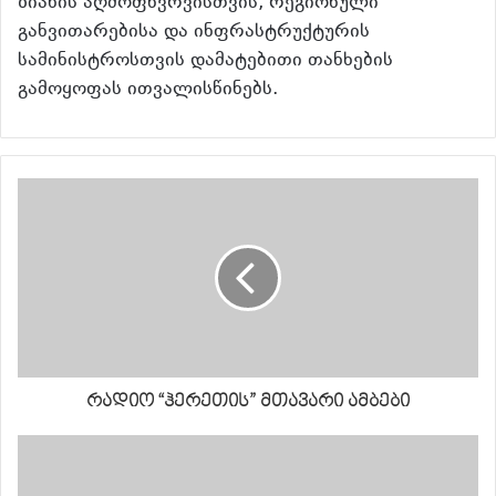
ზიანის აღმოფხვრვისთვის, რეგიონული
განვითარებისა და ინფრასტრუქტურის
სამინისტროსთვის დამატებითი თანხების
გამოყოფას ითვალისწინებს.
რადიო “ჰერეთის” მთავარი ამბები