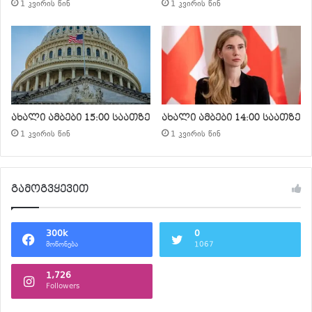
1 კვირის წინ
1 კვირის წინ
ახალი ამბები 15:00 საათზე
ახალი ამბები 14:00 საათზე
1 კვირის წინ
1 კვირის წინ
გამოგვყევით
300k
0
მოწონება
1067
1,726
Followers