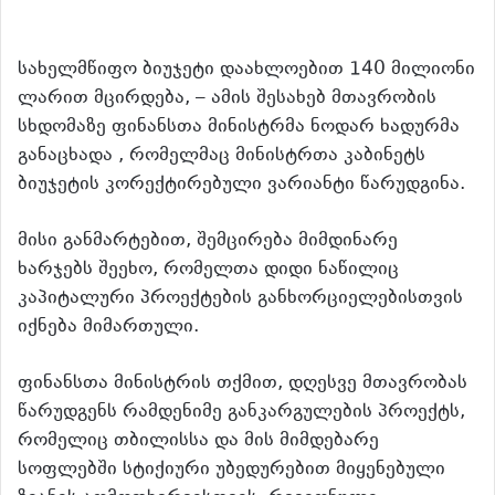
სახელმწიფო ბიუჯეტი დაახლოებით 140 მილიონი
ლარით მცირდება,
– ამის შესახებ მთავრობის
სხდომაზე ფინანსთა მინისტრმა ნოდარ ხადურმა
განაცხადა , რომელმაც მინისტრთა კაბინეტს
ბიუჯეტის კორექტირებული ვარიანტი წარუდგინა.
მისი განმარტებით, შემცირება მიმდინარე
ხარჯებს შეეხო, რომელთა დიდი ნაწილიც
კაპიტალური პროექტების განხორციელებისთვის
იქნება მიმართული.
ფინანსთა მინისტრის თქმით, დღესვე მთავრობას
წარუდგენს რამდენიმე განკარგულების პროექტს,
რომელიც თბილისსა და მის მიმდებარე
სოფლებში სტიქიური უბედურებით მიყენებული