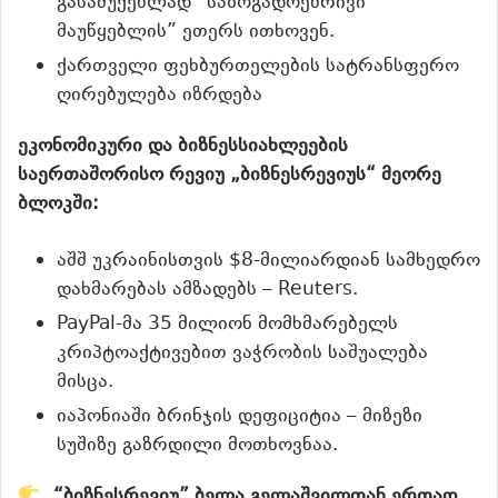
გასაშუქებლად “საზოგადოებრივი
მაუწყებლის” ეთერს ითხოვენ.
ქართველი ფეხბურთელების სატრანსფერო
ღირებულება იზრდება
ეკონომიკური და ბიზნესსიახლეების
საერთაშორისო რევიუ „ბიზნესრევიუს“ მეორე
ბლოკში:
აშშ უკრაინისთვის $8-მილიარდიან სამხედრო
დახმარებას ამზადებს – Reuters.
PayPal-მა 35 მილიონ მომხმარებელს
კრიპტოაქტივებით ვაჭრობის საშუალება
მისცა.
იაპონიაში ბრინჯის დეფიციტია – მიზეზი
სუშიზე გაზრდილი მოთხოვნაა.
“ბიზნესრევიუ” ბელა გელაშვილთან ერთად