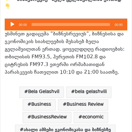
აუდიო
00:00
00:00
დამკვრელი
უსმინეთ გადაცემა ”ბიზნესრევიუს”, ბიზნესისა და
ეკონომიკის სიახლეების შესახებ ბელა
გელაშვილთან ერთად. ყოველდღღე რადიოების:
თბილისის FM93.5, ჰერეთის FM102.8 და
ციტრუსის FM97.3 ეთერში ორშაბათიდან
პარასკევის ჩათვლით 10:10 და 21:00 საათზე.
Bela Gelashvil
bela gelashvili
Business
Business Review
BusinessReview
economic
ახალი ამბები ეკონომიკასა და ბიზნესზე