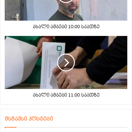
ახალი ამბები 10:00 საათზე
ახალი ამბები 11:00 საათზე
მსგავსი პოსტები