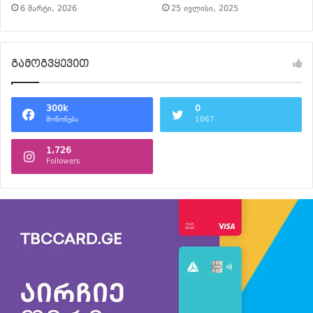
6 მარტი, 2026
25 ივლისი, 2025
გამოგვყევით
300k
0
მოწონება
1067
1,726
Followers