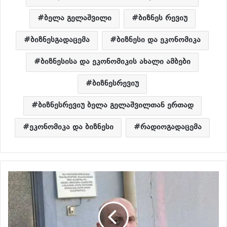
ბელა გელაშვილი
ბიზნეს რევიუ
ბიზნესგადაცემა
ბიზნესი და ეკონომიკა
ბიზნესისა და ეკონომიკის ახალი ამბები
ბიზნესრევიუ
ბიზნესრევიუ ბელა გელაშვილთან ერთად
ეკონომიკა და ბიზნესი
რადიოგადაცემა