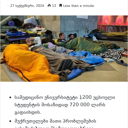
27 სექტემბერი, 2024
13
Less than a minute
სამედიცინო უნივერსიტეტი 1200 უცხოელი
სტუდენტის მოსაზიდად 720 000 ლარს
გადაიხდის.
შუქრუთელები მათი პრობლემების