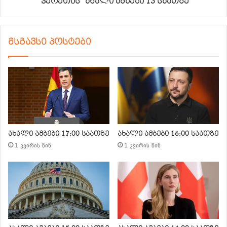
“ჰერეთის” ახალი ამბები 13 საათზე
მსგავსი პოსტები
ახალი ამბები 17:00 საათზე
ახალი ამბები 16:00 საათზე
1 კვირის წინ
1 კვირის წინ