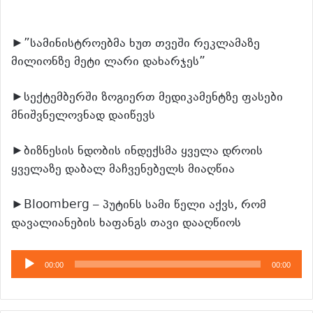
►”სამინისტროებმა ხუთ თვეში რეკლამაზე
მილიონზე მეტი ლარი დახარჯეს”
►სექტემბერში ზოგიერთ მედიკამენტზე ფასები
მნიშვნელოვნად დაიწევს
►ბიზნესის ნდობის ინდექსმა ყველა დროის
ყველაზე დაბალ მაჩვენებელს მიაღწია
►Bloomberg – პუტინს სამი წელი აქვს, რომ
დავალიანების ხაფანგს თავი დააღწიოს
აუდიო
00:00
00:00
დამკვრელი