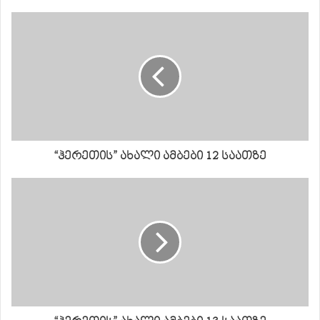
“ჰერეთის” ახალი ამბები 12 საათზე