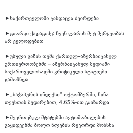
►საქართველოში ჯანდაცვა ძვირდება
►გიორგი ქადაგიძე: ჩვენ ლარის მეტ მერყეობას
არ ველოდებით
►უსული გაზის თემა ქართულ–აზერბაიჯანულ
ურთიერთობებში – აზერბაიჯანულ მედიაში
საქართველოსადმი კრიტიკული სტატიები
გამოჩნდა
►„ხაჭაპურის ინდექსი“ ოქტომბერში, წინა
თვესთან შედარებით, 4,65%-ით გაიზარდა
►შეერთებულ შტატებში ავტომობილების
გაყიდვებმა ბოლო წლების რეკორდი მოხსნა