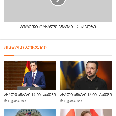
ჰერეთის” ახალი ამბები 12 საათზე
მსგავსი პოსტები
ახალი ამბები 17:00 საათზე
ახალი ამბები 16:00 საათზე
1 კვირის წინ
1 კვირის წინ