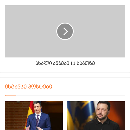
ახალი ამბები 11 საათზე
მსგავსი პოსტები