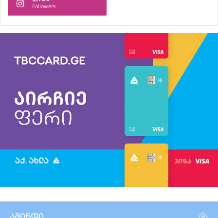
Followers
ამინდი