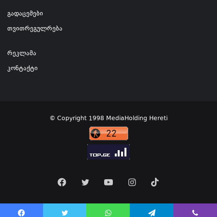
გადაცემები
თვითრეგულრება
რეკლამა
კონტაქტი
© Copyright 1998 MediaHolding Hereti
Facebook
Twitter
YouTube
Instagram
TikTok