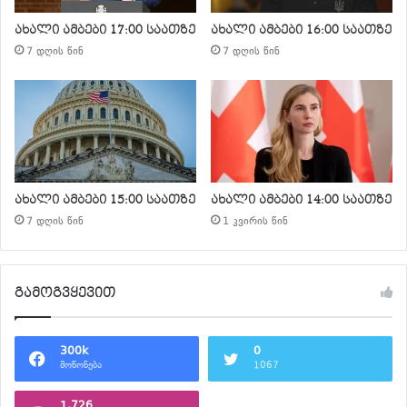
ახალი ამბები 17:00 საათზე
ახალი ამბები 16:00 საათზე
7 დღის წინ
7 დღის წინ
ახალი ამბები 15:00 საათზე
ახალი ამბები 14:00 საათზე
7 დღის წინ
1 კვირის წინ
გამოგვყევით
300k
0
მოწონება
1067
1,726