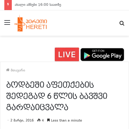
ახალი ამბები 15:00 საათზე
მენიუ
ძ
მთავარი
ბოდბეში აფეთქების
შედეგად 6 წლის ბავშვი
გარდაიცვალა
2 მარტი, 2016
4
Less than a minute