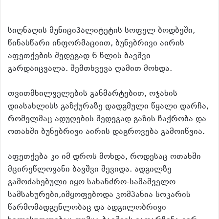
სიღნაღის მუნიციპალიტეტის სოფელ ბოდბეში,
წინასწარი ინფორმაციით, ბუნებრივი აირის
აფეთქების შედეგად 6 წლის ბავშვი
გარდაიცვალა. შემთხვევა ღამით მოხდა.
თვითმხილველების განმარტებით, ოჯახის
დიასახლისს გაზქურაზე დადგმული წყალი დარჩა,
რომელმაც ადუღების შედეგად გაზის ჩაქრობა და
ოთახში ბუნებრივი აირის დაგროვება გამოიწვია.
აფეთქება კი იმ დროს მოხდა, როდესაც ოთახში
მცირეწლოვანი ბავშვი შევიდა. ადგილზე
გამოძახებული იყო სახანძრო-სამაშველო
სამსახურები,იმყოფებოდა კომპანია სოკარის
წარმომადგენლობაც და ადგილობრივი