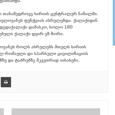
დაზიანდა.
ი თანამედროვე სირიის ცენტრალურ ნაწილში.
ნელოვანეს ფუნქციას ასრულებდა. ქალაქიდან
 დედაქალაქი დამასკო, ხოლო 180
ებული ქალაქი დეირ-ეზ-ზორი.
ელოვანეს როლს ასრულებს მთელს სირიის
ულ-რომაული და სპარსული ცივილიზაციის
ზე და ტაძრებზე მკვეთრად აისახება.
ება
ამობეჭვდა