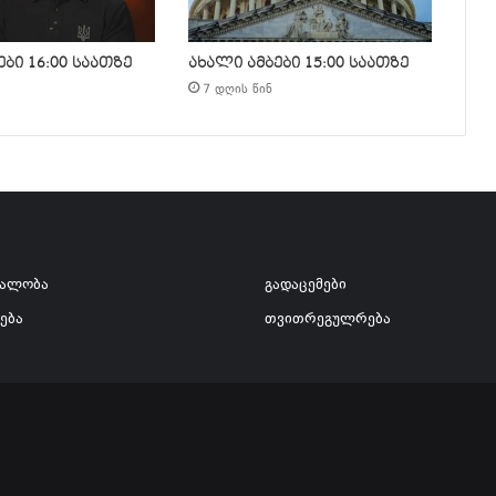
ბი 16:00 საათზე
ახალი ამბები 15:00 საათზე
7 დღის წინ
ვალობა
გადაცემები
ება
თვითრეგულრება