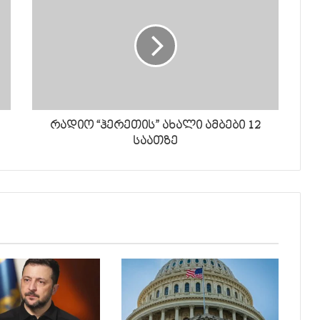
რადიო “ჰერეთის” ახალი ამბები 12
საათზე