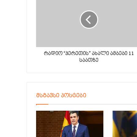
რადიო “ჰერეთის” ახალი ამბები 11
საათზე
მსგავსი პოსტები