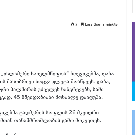
2
Less than a minute
„ისლამური სახელმწიფოს“ ბოევიკებმა, დაბა
ს მასობრივი ხოცვა-ჟლეტა მოაწყვეს. დაბა,
ური პალმირას უძველეს ნანგრევებს, სამი
გად, 45 მშვიდობიანი მოსახლე დაიღუპა.
ვიკებმა ტადმურის სოფლის 26 მკვიდრი
ჟიმთან თანამშრომლობის გამო მოკვეთეს.