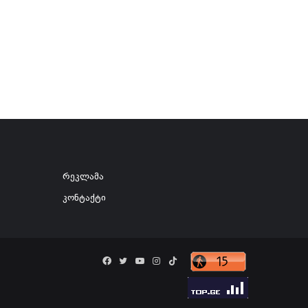
რეკლამა
კონტაქტი
Facebook
Twitter
YouTube
Instagram
TikTok