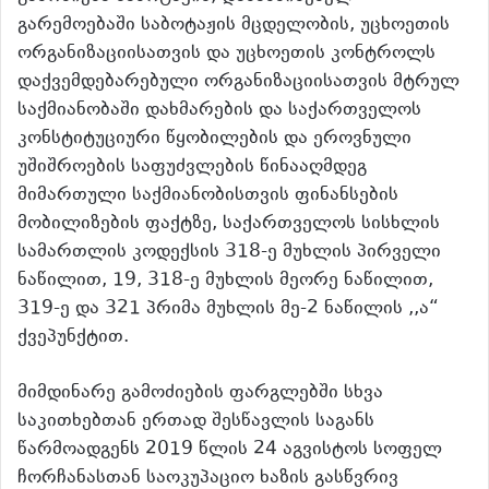
გარემოებაში საბოტაჟის მცდელობის, უცხოეთის
ორგანიზაციისათვის და უცხოეთის კონტროლს
დაქვემდებარებული ორგანიზაციისათვის მტრულ
საქმიანობაში დახმარების და საქართველოს
კონსტიტუციური წყობილების და ეროვნული
უშიშროების საფუძვლების წინააღმდეგ
მიმართული საქმიანობისთვის ფინანსების
მობილიზების ფაქტზე, საქართველოს სისხლის
სამართლის კოდექსის 318-ე მუხლის პირველი
ნაწილით, 19, 318-ე მუხლის მეორე ნაწილით,
319-ე და 321 პრიმა მუხლის მე-2 ნაწილის ,,ა“
ქვეპუნქტით.
მიმდინარე გამოძიების ფარგლებში სხვა
საკითხებთან ერთად შესწავლის საგანს
წარმოადგენს 2019 წლის 24 აგვისტოს სოფელ
ჩორჩანასთან საოკუპაციო ხაზის გასწვრივ