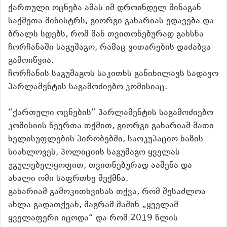
ქართული ოცნება ამას იმ დროინდელ შინაგან
საქმეთა მინისტრს, გიორგი გახარიას ედავება და
ბრალს სდებს, რომ მან თვითონებურად გახსნა
ჩორჩანაში საგუშაგო, რამაც ვითარების დაძაბვა
გამოიწვია.
ჩორჩანის საგუშაგოს საკითხს განიხილავს სადავო
პარლამენტის საგამოძიებო კომისიაც.
“ქართული ოცნების” პარლამენტის საგამოძიებო
კომისიის წევრთა თქმით, გიორგი გახარიამ მათი
ხელისუფლების პირობებში, საოკუპაციო ხაზის
სიახლოვეს, პოლიციის საგუშაგო ყველას
უგულებელყოფით, თვითნებურად ააშენა და
ახალი ომი საფრთხე შექმნა.
გახარიამ გამოკითხვისას თქვა, რომ შესაძლოა
ახლა გადათქვან, მაგრამ მაშინ „ყველამ
ყველაფერი იცოდა“ და რომ 2019 წლის