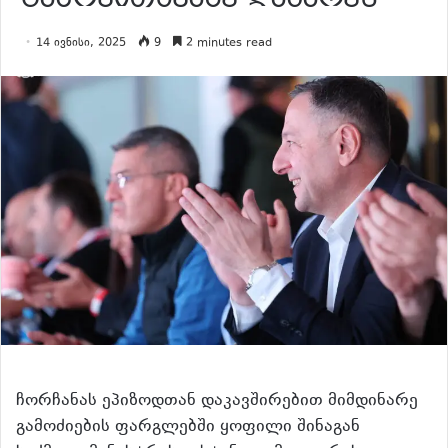
14 ივნისი, 2025
9
2 minutes read
ჩორჩანას ეპიზოდთან დაკავშირებით მიმდინარე
გამოძიების ფარგლებში ყოფილი შინაგან