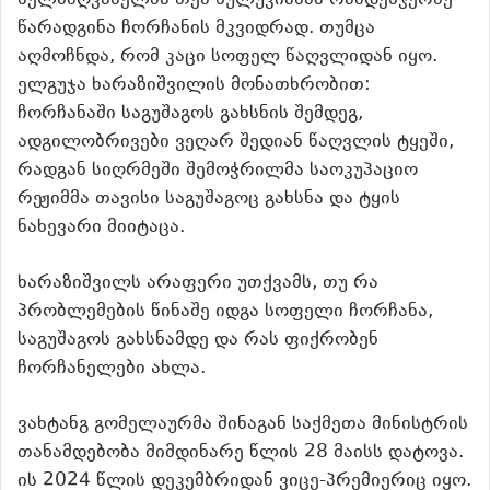
წარადგინა ჩორჩანის მკვიდრად. თუმცა
აღმოჩნდა, რომ კაცი სოფელ წაღვლიდან იყო.
ელგუჯა ხარაზიშვილის მონათხრობით:
ჩორჩანაში საგუშაგოს გახსნის შემდეგ,
ადგილობრივები ვეღარ შედიან წაღვლის ტყეში,
რადგან სიღრმეში შემოჭრილმა საოკუპაციო
რეჟიმმა თავისი საგუშაგოც გახსნა და ტყის
ნახევარი მიიტაცა.
ხარაზიშვილს არაფერი უთქვამს, თუ რა
პრობლემების წინაშე იდგა სოფელი ჩორჩანა,
საგუშაგოს გახსნამდე და რას ფიქრობენ
ჩორჩანელები ახლა.
ვახტანგ გომელაურმა შინაგან საქმეთა მინისტრის
თანამდებობა მიმდინარე წლის 28 მაისს დატოვა.
ის 2024 წლის დეკემბრიდან ვიცე-პრემიერიც იყო.