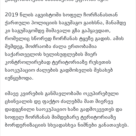
2019 წლის აგვისტოში სოფელ ჩორჩანასთან
ქართული პოლიციის საგუშაგო გაიხსნა, მანამდე
კი საგუშაგომდე მიმავალი გზა გაჰყავდათ,
რომელიც სწორედ ჩორჩანას ტყეზე გადის. ამის
შემდეგ, მოძრაობა ძალა ერთობაშია
საქართველოს ხელისუფლების მიერ
კონტროლირებად ტერიტორიაზე რუსეთის
საოკუპაციო ძალების გადმოსვლის შესახებ
იუწყებოდა.
იმავე კვირების განმავლობაში ოკუპირებული
ცხინვალის დე ფაქტო ძალებმა მათ მიერვე
დადგენილი საოკუპაციო ხაზი გადმოკვეთეს და
სოფელ ჩორჩანას მიმდებარე ტერიტორიაზე
ბორდერიზაციის სხვადასხვა ნიშნები განათავსეს.