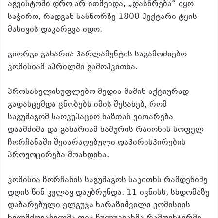
აგვისტოში დრო არ ითმენდა, „დასწრება“ იყო
საჭირო, რადგან სასწორზე 1800 ჰექტარი ტყის
მასივის დაკარგვა იდო.
გიორგი გახარია პარლამენტის საგამოძიებო
კომისიამ აპრილში გამოჰკითხა.
პროსახელისუფლებო მედია მაშინ აქტიურად
გადასცემდა ცნობებს იმის შესახებ, რომ
საგუშაგომ საოკუპაციო ხაზთან ვითარება
დაამძიმა და გახარიამ ხაშურის რაიონის სოფელ
ჩორჩანაში შეიარაღებული დაპირისპირების
პროვოცირება მოახდინა.
კომისია ჩორჩანის საგუშაგოს საკითხს რამდენიმე
დღის წინ კვლავ დაუბრუნდა. 11 ივნისს, სხდომაზე
დაბარებული ელგუჯა ხარაზიშვილი კომისიის
ხელმძღვანელმა თეა წულუკიანმა რამდენჯერმე