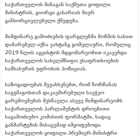
საქართველოს შინაგან საქმეთა ყოფილი
მინისტრის, გიორგი გახარიას მიერ
განხორციელებული ქმედება.
მიმდინარე გამოძიების ფარგლებში მოწმის სახით
დაბარებულ იქნა ვახტანგ გომელაური, რომელიც
2019 წლის აგვისტოს მდგომარეობით იკავებდა
საქართველოს სახელმწიფო უსაფრთხოების
სამსახურის უფროსის პოზიციას.
საზოგადოებას შევახსენებთ, რომ ჩორჩანას
საგუშაგოსთან დაკავშირებული საეჭვო
გარემოებების შესწავლა ასევე მიმდინარეობს
საქართველოს პარლამენტის დროებითი
საგამოძიებო კომისიის ფორმატში, სადაც
განმარტების მისაცემად იმყოფებოდა
საქართველოს ყოფილი პრემიერ-მინისტრი