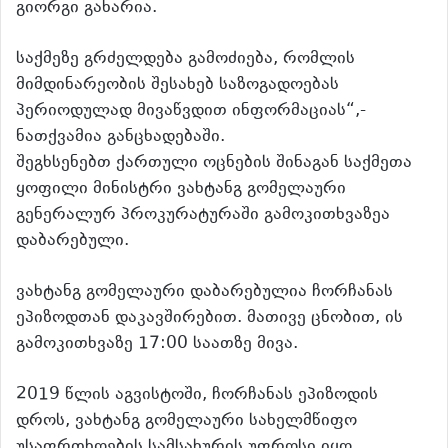
გიორგი გახარია.
საქმეზე გრძელდება გამოძიება, რომლის
მიმდინარეობის შესახებ საზოგადოებას
პერიოდულად მივაწვდით ინფორმაციას“,-
ნათქვამია განცხადებაში.
შეგხსენებთ ქართული ოცნების შინაგან საქმეთა
ყოფილი მინისტრი ვახტანგ გომელაური
გენერალურ პროკურატურაში გამოკითხვაზეა
დაბარებული.
ვახტანგ გომელაური დაბარებულია ჩორჩანას
ეპიზოდთან დაკავშირებით. მათივე ცნობით, ის
გამოკითხვაზე 17:00 საათზე მივა.
2019 წლის აგვისტოში, ჩორჩანას ეპიზოდის
დროს, ვახტანგ გომელაური სახელმწიფო
უსაფრთხოების სამსახურის უფროსი იყო.