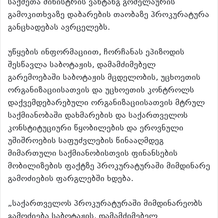
საქმეთა მინისტრის ვახტანგ გომელაურის
გამოკითხვაზე დაბარების თაობაზე პროკურატურა
განცხადებას ავრცელებს.
უწყების ინფორმაციით, ჩორჩანას ეპიზოდის
შესწავლა საბოტაჟის, დამამძიმებელ
გარემოებაში საბოტაჟის მცდელობის, უცხოეთის
ორგანიზაციისათვის და უცხოეთის კონტროლს
დაქვემდებარებული ორგანიზაციისათვის მტრულ
საქმიანობაში დახმარების და საქართველოს
კონსტიტუციური წყობილების და ეროვნული
უშიშროების საფუძვლების წინააღმდეგ
მიმართული საქმიანობისთვის ფინანსების
მობილიზების ფაქტზე პროკურატურაში მიმდინარე
გამოძიების ფარგლებში ხდება.
„საქართველოს პროკურატურაში მიმდინარეობს
გამოძიება საბოტაჟის, დამამძიმებელ