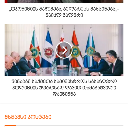
,,ოპოზიციის გაჩუმება, ბელარუსს მახსენებს,,-
მაიკლ გალერი
შინაგან საქმეთა სამინისტროს სასაზღვრო
პოლიციის უფროსად დავით თამაზაშვილი
დაინიშნა
მსგავსი პოსტები