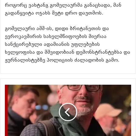
როგორც ვახტანგ გომელაურმა განაცხადა, მან
გადაწყვიტა ოჯახს მეტი დრო დაუთმოს.
გომელაური აშშ-ის, დიდი ბრიტანეთის და
ევროკავშირის სახელმწიფოების მიერაა
სანქცირებული ადამიანის უფლებების
ხელყოფისა და მშვიდობიან დემონსტრანტებსა და
ჟურნალისტებზე პოლიციის ძალადობის გამო.